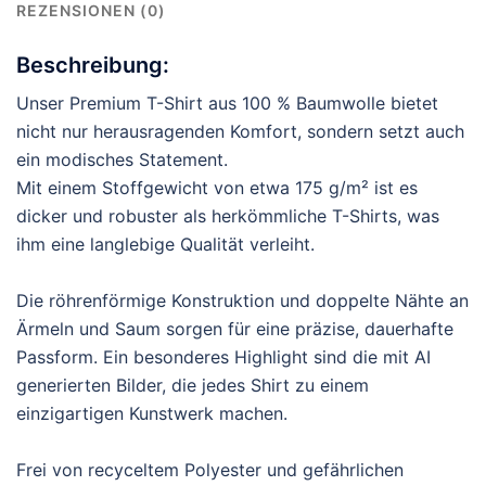
REZENSIONEN (0)
Beschreibung:
Unser Premium T-Shirt aus 100 % Baumwolle bietet
nicht nur herausragenden Komfort, sondern setzt auch
ein modisches Statement.
Mit einem Stoffgewicht von etwa 175 g/m² ist es
dicker und robuster als herkömmliche T-Shirts, was
ihm eine langlebige Qualität verleiht.
Die röhrenförmige Konstruktion und doppelte Nähte an
Ärmeln und Saum sorgen für eine präzise, dauerhafte
Passform. Ein besonderes Highlight sind die mit AI
generierten Bilder, die jedes Shirt zu einem
einzigartigen Kunstwerk machen.
Frei von recyceltem Polyester und gefährlichen