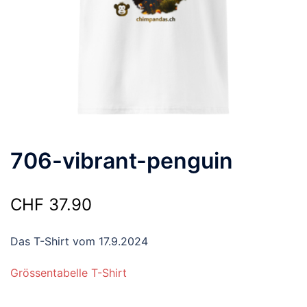
706-vibrant-penguin
CHF
37.90
Das T-Shirt vom 17.9.2024
Grössentabelle T-Shirt