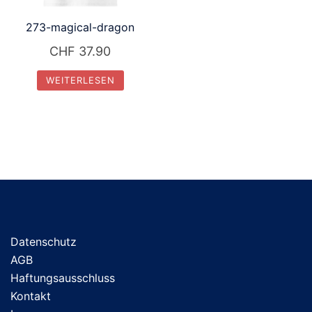
273-magical-dragon
CHF
37.90
WEITERLESEN
Datenschutz
AGB
Haftungsausschluss
Kontakt