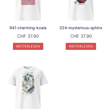
941-charming-koala
024-mysterious-sphinx
CHF
37.90
CHF
37.90
WEITERLESEN
WEITERLESEN