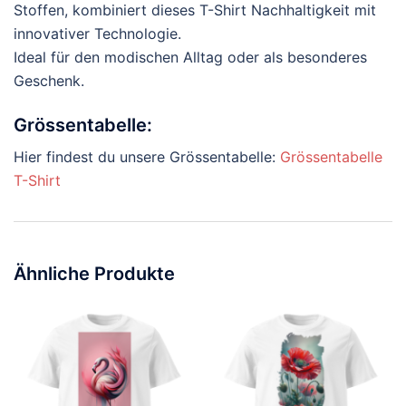
Stoffen, kombiniert dieses T-Shirt Nachhaltigkeit mit
innovativer Technologie.
Ideal für den modischen Alltag oder als besonderes
Geschenk.
Grössentabelle:
Hier findest du unsere Grössentabelle:
Grössentabelle
T-Shirt
Ähnliche Produkte