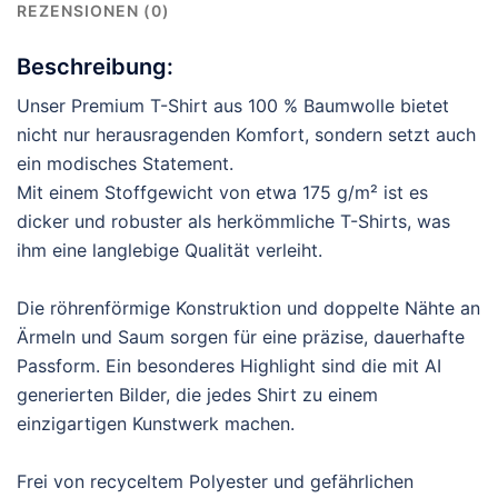
REZENSIONEN (0)
Beschreibung:
Unser Premium T-Shirt aus 100 % Baumwolle bietet
nicht nur herausragenden Komfort, sondern setzt auch
ein modisches Statement.
Mit einem Stoffgewicht von etwa 175 g/m² ist es
dicker und robuster als herkömmliche T-Shirts, was
ihm eine langlebige Qualität verleiht.
Die röhrenförmige Konstruktion und doppelte Nähte an
Ärmeln und Saum sorgen für eine präzise, dauerhafte
Passform. Ein besonderes Highlight sind die mit AI
generierten Bilder, die jedes Shirt zu einem
einzigartigen Kunstwerk machen.
Frei von recyceltem Polyester und gefährlichen