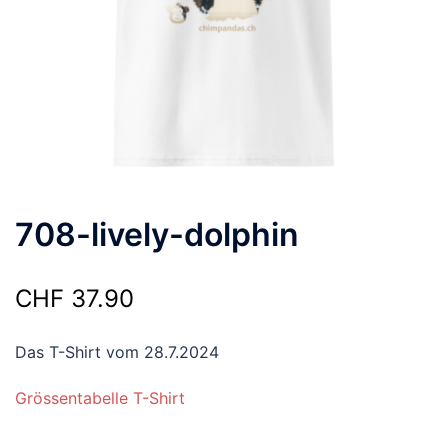
708-lively-dolphin
CHF
37.90
Das T-Shirt vom 28.7.2024
Grössentabelle T-Shirt