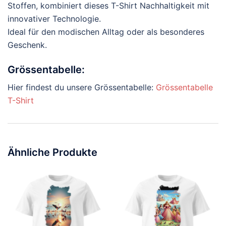
Stoffen, kombiniert dieses T-Shirt Nachhaltigkeit mit
innovativer Technologie.
Ideal für den modischen Alltag oder als besonderes
Geschenk.
Grössentabelle:
Hier findest du unsere Grössentabelle:
Grössentabelle
T-Shirt
Ähnliche Produkte