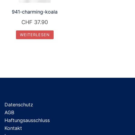
941-charming-koala
CHF
37.90
WEITERLESEN
Datenschutz
AGB
Haftungsausschluss
Kontakt