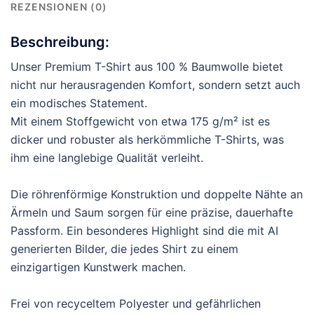
REZENSIONEN (0)
Beschreibung:
Unser Premium T-Shirt aus 100 % Baumwolle bietet
nicht nur herausragenden Komfort, sondern setzt auch
ein modisches Statement.
Mit einem Stoffgewicht von etwa 175 g/m² ist es
dicker und robuster als herkömmliche T-Shirts, was
ihm eine langlebige Qualität verleiht.
Die röhrenförmige Konstruktion und doppelte Nähte an
Ärmeln und Saum sorgen für eine präzise, dauerhafte
Passform. Ein besonderes Highlight sind die mit AI
generierten Bilder, die jedes Shirt zu einem
einzigartigen Kunstwerk machen.
Frei von recyceltem Polyester und gefährlichen