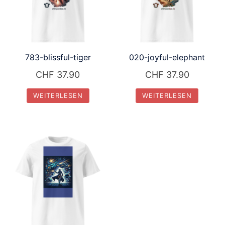
783-blissful-tiger
020-joyful-elephant
CHF
37.90
CHF
37.90
WEITERLESEN
WEITERLESEN