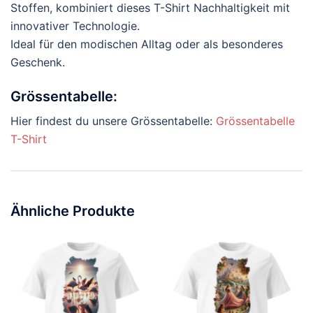
Stoffen, kombiniert dieses T-Shirt Nachhaltigkeit mit
innovativer Technologie.
Ideal für den modischen Alltag oder als besonderes
Geschenk.
Grössentabelle:
Hier findest du unsere Grössentabelle:
Grössentabelle
T-Shirt
Ähnliche Produkte