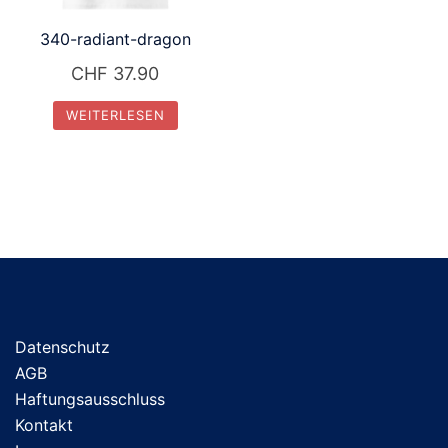
340-radiant-dragon
CHF
37.90
WEITERLESEN
Datenschutz
AGB
Haftungsausschluss
Kontakt