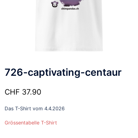
726-captivating-centaur
CHF
37.90
Das T-Shirt vom 4.4.2026
Grössentabelle T-Shirt