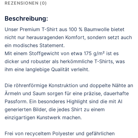
REZENSIONEN (0)
Beschreibung:
Unser Premium T-Shirt aus 100 % Baumwolle bietet
nicht nur herausragenden Komfort, sondern setzt auch
ein modisches Statement.
Mit einem Stoffgewicht von etwa 175 g/m² ist es
dicker und robuster als herkömmliche T-Shirts, was
ihm eine langlebige Qualität verleiht.
Die röhrenförmige Konstruktion und doppelte Nähte an
Ärmeln und Saum sorgen für eine präzise, dauerhafte
Passform. Ein besonderes Highlight sind die mit AI
generierten Bilder, die jedes Shirt zu einem
einzigartigen Kunstwerk machen.
Frei von recyceltem Polyester und gefährlichen