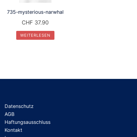
735-mysterious-narwhal
CHF
37.90
WEITERLESEN
Datenschutz
AGB
Haftungsausschluss
Kontakt