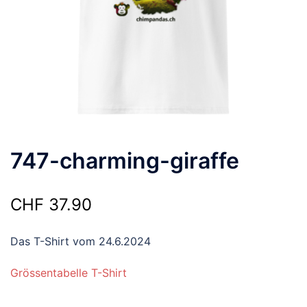
747-charming-giraffe
CHF
37.90
Das T-Shirt vom 24.6.2024
Grössentabelle T-Shirt