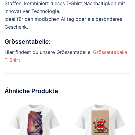
Stoffen, kombiniert dieses T-Shirt Nachhaltigkeit mit
innovativer Technologie.
Ideal für den modischen Alltag oder als besonderes
Geschenk.
Grössentabelle:
Hier findest du unsere Grössentabelle:
Grössentabelle
T-Shirt
Ähnliche Produkte