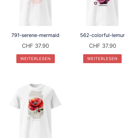
791-serene-mermaid
562-colorful-lemur
CHF
37.90
CHF
37.90
WEITERLESEN
WEITERLESEN