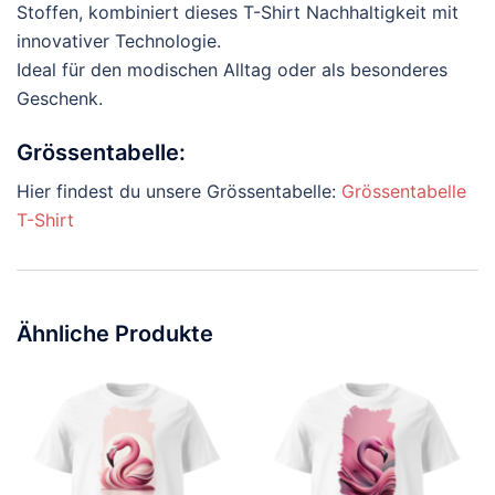
Stoffen, kombiniert dieses T-Shirt Nachhaltigkeit mit
innovativer Technologie.
Ideal für den modischen Alltag oder als besonderes
Geschenk.
Grössentabelle:
Hier findest du unsere Grössentabelle:
Grössentabelle
T-Shirt
Ähnliche Produkte