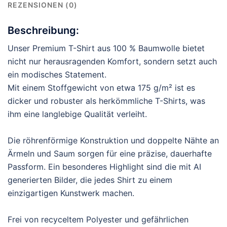
REZENSIONEN (0)
Beschreibung:
Unser Premium T-Shirt aus 100 % Baumwolle bietet
nicht nur herausragenden Komfort, sondern setzt auch
ein modisches Statement.
Mit einem Stoffgewicht von etwa 175 g/m² ist es
dicker und robuster als herkömmliche T-Shirts, was
ihm eine langlebige Qualität verleiht.
Die röhrenförmige Konstruktion und doppelte Nähte an
Ärmeln und Saum sorgen für eine präzise, dauerhafte
Passform. Ein besonderes Highlight sind die mit AI
generierten Bilder, die jedes Shirt zu einem
einzigartigen Kunstwerk machen.
Frei von recyceltem Polyester und gefährlichen