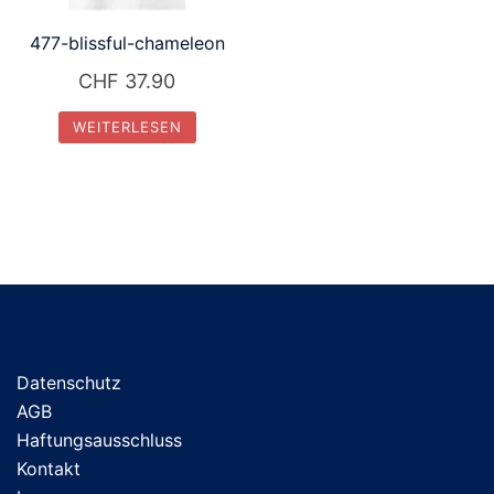
477-blissful-chameleon
CHF
37.90
WEITERLESEN
Datenschutz
AGB
Haftungsausschluss
Kontakt