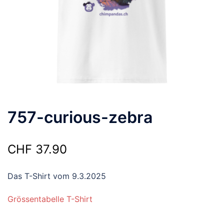
757-curious-zebra
CHF
37.90
Das T-Shirt vom 9.3.2025
Grössentabelle T-Shirt