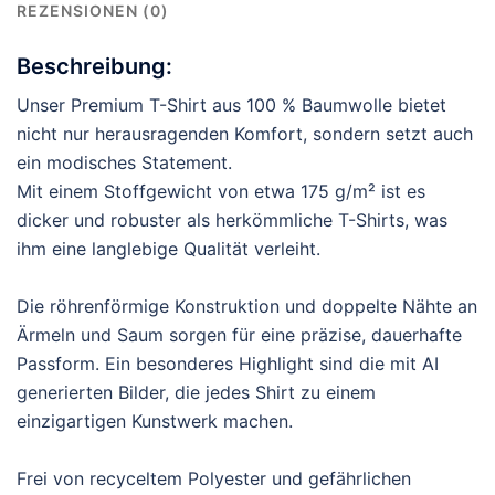
REZENSIONEN (0)
Beschreibung:
Unser Premium T-Shirt aus 100 % Baumwolle bietet
nicht nur herausragenden Komfort, sondern setzt auch
ein modisches Statement.
Mit einem Stoffgewicht von etwa 175 g/m² ist es
dicker und robuster als herkömmliche T-Shirts, was
ihm eine langlebige Qualität verleiht.
Die röhrenförmige Konstruktion und doppelte Nähte an
Ärmeln und Saum sorgen für eine präzise, dauerhafte
Passform. Ein besonderes Highlight sind die mit AI
generierten Bilder, die jedes Shirt zu einem
einzigartigen Kunstwerk machen.
Frei von recyceltem Polyester und gefährlichen