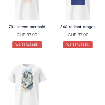
791-serene-mermaid
340-radiant-dragon
CHF
37.90
CHF
37.90
WEITERLESEN
WEITERLESEN