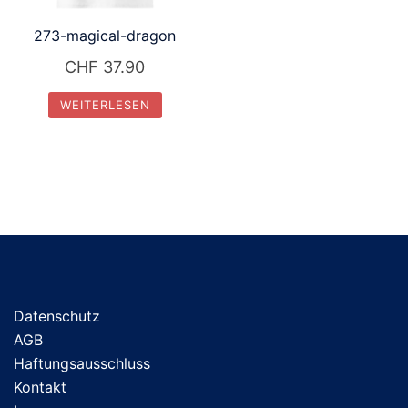
273-magical-dragon
CHF
37.90
WEITERLESEN
Datenschutz
AGB
Haftungsausschluss
Kontakt