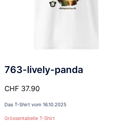
763-lively-panda
CHF
37.90
Das T-Shirt vom 16.10.2025
Grössentabelle T-Shirt