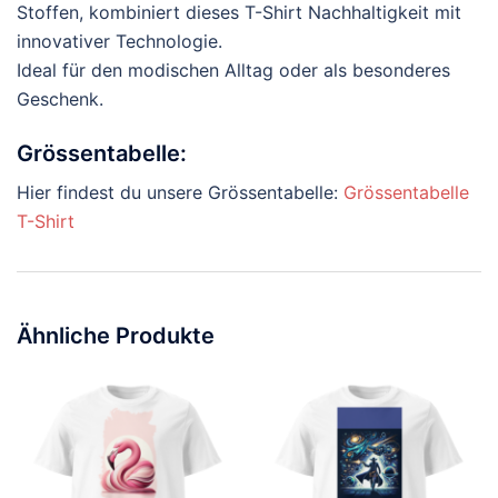
Stoffen, kombiniert dieses T-Shirt Nachhaltigkeit mit
innovativer Technologie.
Ideal für den modischen Alltag oder als besonderes
Geschenk.
Grössentabelle:
Hier findest du unsere Grössentabelle:
Grössentabelle
T-Shirt
Ähnliche Produkte