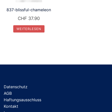
837-blissful-chameleon
CHF
37.90
WEITERLESEN
Datenschutz
AGB
Haftungsausschluss
Kontakt