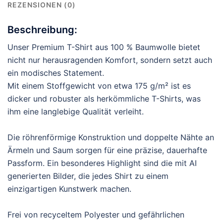
REZENSIONEN (0)
Beschreibung:
Unser Premium T-Shirt aus 100 % Baumwolle bietet
nicht nur herausragenden Komfort, sondern setzt auch
ein modisches Statement.
Mit einem Stoffgewicht von etwa 175 g/m² ist es
dicker und robuster als herkömmliche T-Shirts, was
ihm eine langlebige Qualität verleiht.
Die röhrenförmige Konstruktion und doppelte Nähte an
Ärmeln und Saum sorgen für eine präzise, dauerhafte
Passform. Ein besonderes Highlight sind die mit AI
generierten Bilder, die jedes Shirt zu einem
einzigartigen Kunstwerk machen.
Frei von recyceltem Polyester und gefährlichen