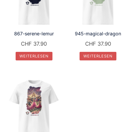
867-serene-lemur
945-magical-dragon
CHF
37.90
CHF
37.90
WEITERLESEN
WEITERLESEN