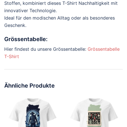
Stoffen, kombiniert dieses T-Shirt Nachhaltigkeit mit
innovativer Technologie.
Ideal für den modischen Alltag oder als besonderes
Geschenk.
Grössentabelle:
Hier findest du unsere Grössentabelle:
Grössentabelle
T-Shirt
Ähnliche Produkte