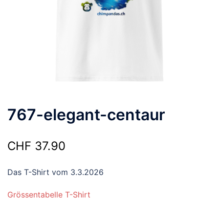
767-elegant-centaur
CHF
37.90
Das T-Shirt vom 3.3.2026
Grössentabelle T-Shirt