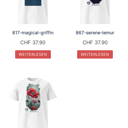
817-magical-griffin
867-serene-lemur
CHF
37.90
CHF
37.90
WEITERLESEN
WEITERLESEN