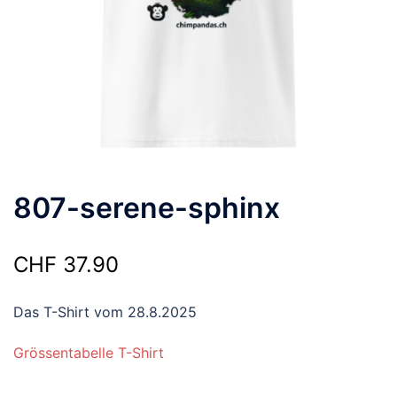
807-serene-sphinx
CHF
37.90
Das T-Shirt vom 28.8.2025
Grössentabelle T-Shirt