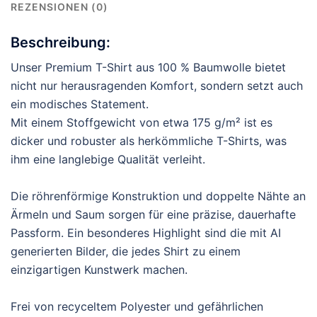
REZENSIONEN (0)
Beschreibung:
Unser Premium T-Shirt aus 100 % Baumwolle bietet
nicht nur herausragenden Komfort, sondern setzt auch
ein modisches Statement.
Mit einem Stoffgewicht von etwa 175 g/m² ist es
dicker und robuster als herkömmliche T-Shirts, was
ihm eine langlebige Qualität verleiht.
Die röhrenförmige Konstruktion und doppelte Nähte an
Ärmeln und Saum sorgen für eine präzise, dauerhafte
Passform. Ein besonderes Highlight sind die mit AI
generierten Bilder, die jedes Shirt zu einem
einzigartigen Kunstwerk machen.
Frei von recyceltem Polyester und gefährlichen