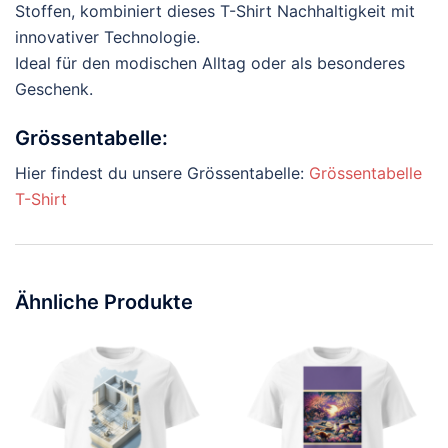
Stoffen, kombiniert dieses T-Shirt Nachhaltigkeit mit
innovativer Technologie.
Ideal für den modischen Alltag oder als besonderes
Geschenk.
Grössentabelle:
Hier findest du unsere Grössentabelle:
Grössentabelle
T-Shirt
Ähnliche Produkte