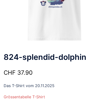
824-splendid-dolphin
CHF
37.90
Das T-Shirt vom 20.11.2025
Grössentabelle T-Shirt