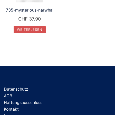
735-mysterious-narwhal
CHF
37.90
WEITERLESEN
Datenschutz
AGB
Haftungsausschluss
Kontakt