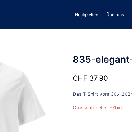
Neuigkeiten
Über uns
835-elegant
CHF
37.90
Das T-Shirt vom 30.4.202
Grössentabelle T-Shirt