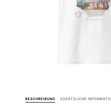
BESCHREIBUNG
ZUSÄTZLICHE INFORMATI