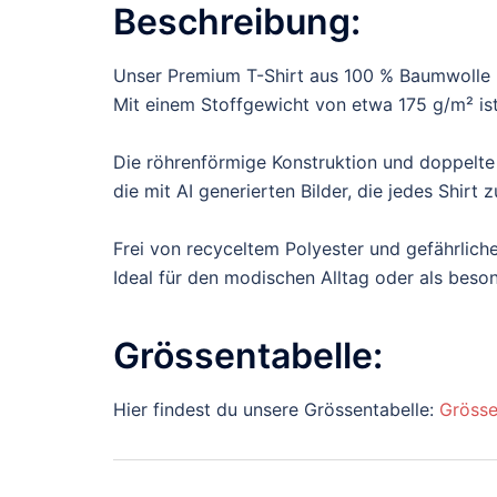
Beschreibung:
Unser Premium T-Shirt aus 100 % Baumwolle b
Mit einem Stoffgewicht von etwa 175 g/m² ist 
Die röhrenförmige Konstruktion und doppelte
die mit AI generierten Bilder, die jedes Shir
Frei von recyceltem Polyester und gefährliche
Ideal für den modischen Alltag oder als bes
Grössentabelle:
Hier findest du unsere Grössentabelle:
Grösse