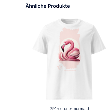
Ähnliche Produkte
791-serene-mermaid