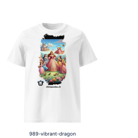
989-vibrant-dragon