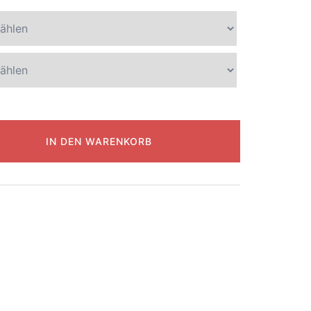
IN DEN WARENKORB