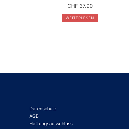
CHF
37.90
WEITERLESEN
Datenschutz
AGB
Haftungsausschluss