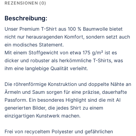
REZENSIONEN (0)
Beschreibung:
Unser Premium T-Shirt aus 100 % Baumwolle bietet
nicht nur herausragenden Komfort, sondern setzt auch
ein modisches Statement.
Mit einem Stoffgewicht von etwa 175 g/m² ist es
dicker und robuster als herkömmliche T-Shirts, was
ihm eine langlebige Qualität verleiht.
Die röhrenförmige Konstruktion und doppelte Nähte an
Ärmeln und Saum sorgen für eine präzise, dauerhafte
Passform. Ein besonderes Highlight sind die mit AI
generierten Bilder, die jedes Shirt zu einem
einzigartigen Kunstwerk machen.
Frei von recyceltem Polyester und gefährlichen