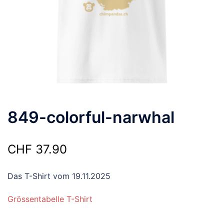
849-colorful-narwhal
CHF
37.90
Das T-Shirt vom 19.11.2025
Grössentabelle T-Shirt