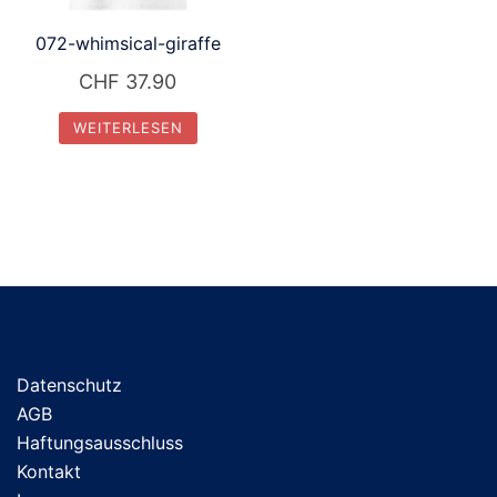
072-whimsical-giraffe
CHF
37.90
WEITERLESEN
Datenschutz
AGB
Haftungsausschluss
Kontakt