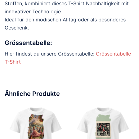
Stoffen, kombiniert dieses T-Shirt Nachhaltigkeit mit
innovativer Technologie.
Ideal für den modischen Alltag oder als besonderes
Geschenk.
Grössentabelle:
Hier findest du unsere Grössentabelle:
Grössentabelle
T-Shirt
Ähnliche Produkte