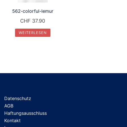
562-colorful-lemur
CHF
37.90
WEITERLESEN
Datenschutz
AGB
Haftungsausschluss
Kontakt