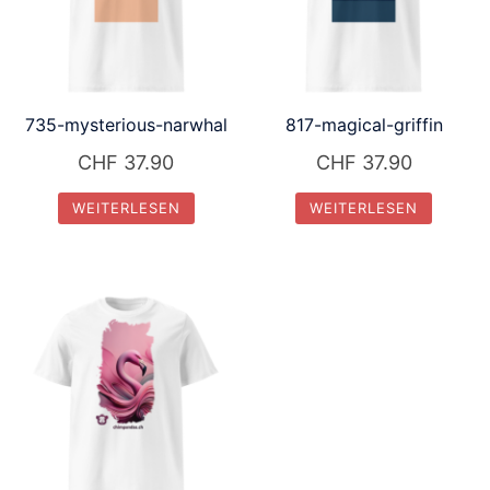
735-mysterious-narwhal
817-magical-griffin
CHF
37.90
CHF
37.90
WEITERLESEN
WEITERLESEN