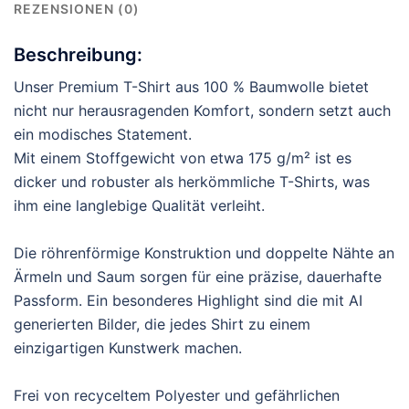
REZENSIONEN (0)
Beschreibung:
Unser Premium T-Shirt aus 100 % Baumwolle bietet
nicht nur herausragenden Komfort, sondern setzt auch
ein modisches Statement.
Mit einem Stoffgewicht von etwa 175 g/m² ist es
dicker und robuster als herkömmliche T-Shirts, was
ihm eine langlebige Qualität verleiht.
Die röhrenförmige Konstruktion und doppelte Nähte an
Ärmeln und Saum sorgen für eine präzise, dauerhafte
Passform. Ein besonderes Highlight sind die mit AI
generierten Bilder, die jedes Shirt zu einem
einzigartigen Kunstwerk machen.
Frei von recyceltem Polyester und gefährlichen