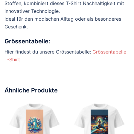
Stoffen, kombiniert dieses T-Shirt Nachhaltigkeit mit
innovativer Technologie.
Ideal für den modischen Alltag oder als besonderes
Geschenk.
Grössentabelle:
Hier findest du unsere Grössentabelle:
Grössentabelle
T-Shirt
Ähnliche Produkte