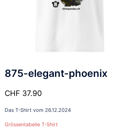
875-elegant-phoenix
CHF
37.90
Das T-Shirt vom 26.12.2024
Grössentabelle T-Shirt