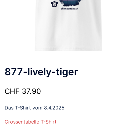
877-lively-tiger
CHF
37.90
Das T-Shirt vom 8.4.2025
Grössentabelle T-Shirt