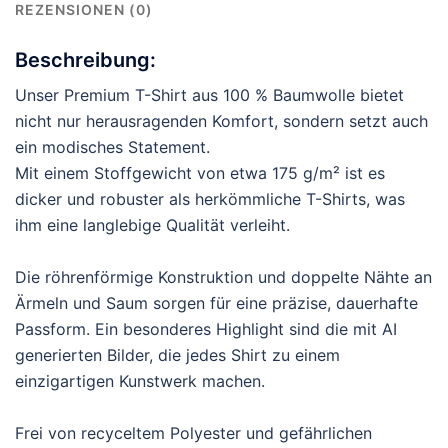
REZENSIONEN (0)
Beschreibung:
Unser Premium T-Shirt aus 100 % Baumwolle bietet
nicht nur herausragenden Komfort, sondern setzt auch
ein modisches Statement.
Mit einem Stoffgewicht von etwa 175 g/m² ist es
dicker und robuster als herkömmliche T-Shirts, was
ihm eine langlebige Qualität verleiht.
Die röhrenförmige Konstruktion und doppelte Nähte an
Ärmeln und Saum sorgen für eine präzise, dauerhafte
Passform. Ein besonderes Highlight sind die mit AI
generierten Bilder, die jedes Shirt zu einem
einzigartigen Kunstwerk machen.
Frei von recyceltem Polyester und gefährlichen