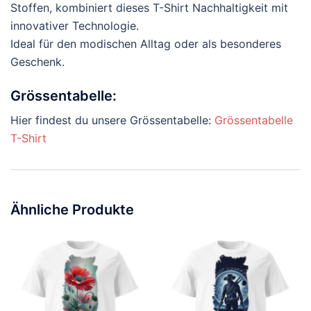
Stoffen, kombiniert dieses T-Shirt Nachhaltigkeit mit
innovativer Technologie.
Ideal für den modischen Alltag oder als besonderes
Geschenk.
Grössentabelle:
Hier findest du unsere Grössentabelle:
Grössentabelle
T-Shirt
Ähnliche Produkte