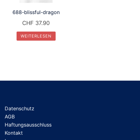
688-blissful-dragon
CHF
37.90
WEITERLESEN
Datenschutz
AGB
Haftungsausschluss
Kontakt