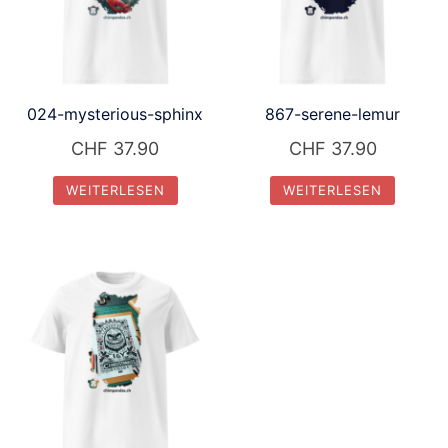
024-mysterious-sphinx
867-serene-lemur
CHF
37.90
CHF
37.90
WEITERLESEN
WEITERLESEN