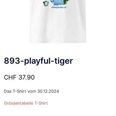
893-playful-tiger
CHF
37.90
Das T-Shirt vom 30.12.2024
Grössentabelle T-Shirt