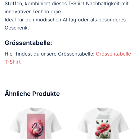
Stoffen, kombiniert dieses T-Shirt Nachhaltigkeit mit
innovativer Technologie.
Ideal für den modischen Alltag oder als besonderes
Geschenk.
Grössentabelle:
Hier findest du unsere Grössentabelle:
Grössentabelle
T-Shirt
Ähnliche Produkte