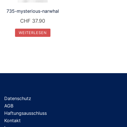
735-mysterious-narwhal
CHF
37.90
WEITERLESEN
Datenschutz
AGB
Haftungsausschluss
Kontakt