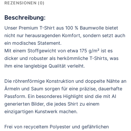
REZENSIONEN (0)
Beschreibung:
Unser Premium T-Shirt aus 100 % Baumwolle bietet
nicht nur herausragenden Komfort, sondern setzt auch
ein modisches Statement.
Mit einem Stoffgewicht von etwa 175 g/m² ist es
dicker und robuster als herkömmliche T-Shirts, was
ihm eine langlebige Qualität verleiht.
Die röhrenförmige Konstruktion und doppelte Nähte an
Ärmeln und Saum sorgen für eine präzise, dauerhafte
Passform. Ein besonderes Highlight sind die mit AI
generierten Bilder, die jedes Shirt zu einem
einzigartigen Kunstwerk machen.
Frei von recyceltem Polyester und gefährlichen