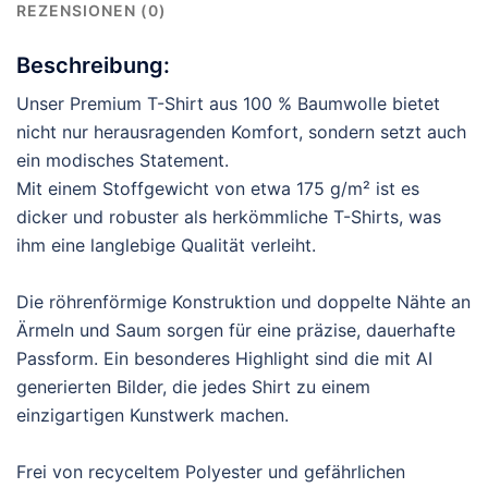
REZENSIONEN (0)
Beschreibung:
Unser Premium T-Shirt aus 100 % Baumwolle bietet
nicht nur herausragenden Komfort, sondern setzt auch
ein modisches Statement.
Mit einem Stoffgewicht von etwa 175 g/m² ist es
dicker und robuster als herkömmliche T-Shirts, was
ihm eine langlebige Qualität verleiht.
Die röhrenförmige Konstruktion und doppelte Nähte an
Ärmeln und Saum sorgen für eine präzise, dauerhafte
Passform. Ein besonderes Highlight sind die mit AI
generierten Bilder, die jedes Shirt zu einem
einzigartigen Kunstwerk machen.
Frei von recyceltem Polyester und gefährlichen