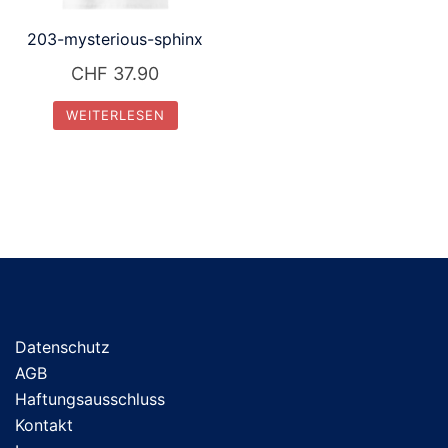
203-mysterious-sphinx
CHF
37.90
WEITERLESEN
Datenschutz
AGB
Haftungsausschluss
Kontakt