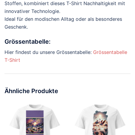
Stoffen, kombiniert dieses T-Shirt Nachhaltigkeit mit
innovativer Technologie.
Ideal für den modischen Alltag oder als besonderes
Geschenk.
Grössentabelle:
Hier findest du unsere Grössentabelle:
Grössentabelle
T-Shirt
Ähnliche Produkte