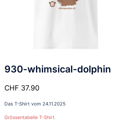
930-whimsical-dolphin
CHF
37.90
Das T-Shirt vom 24.11.2025
Grössentabelle T-Shirt