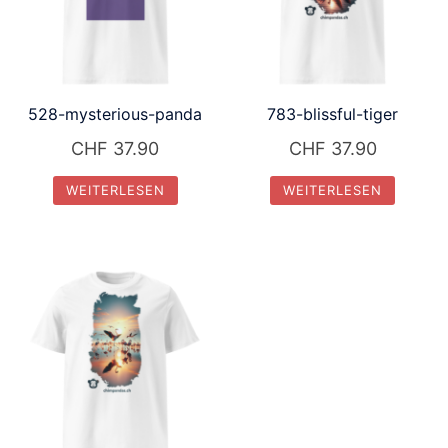
528-mysterious-panda
783-blissful-tiger
CHF
37.90
CHF
37.90
WEITERLESEN
WEITERLESEN