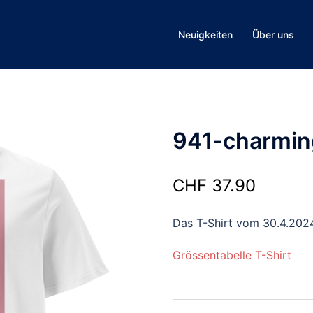
Neuigkeiten
Über uns
941-charmin
CHF
37.90
Das T-Shirt vom 30.4.202
Grössentabelle T-Shirt