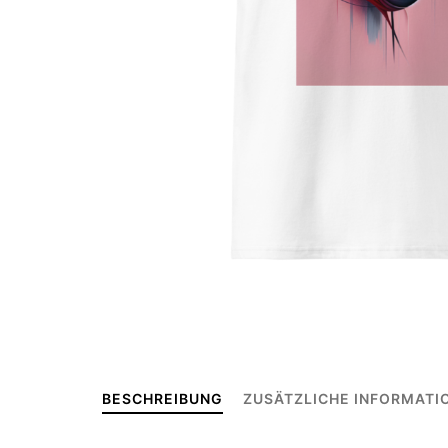
BESCHREIBUNG
ZUSÄTZLICHE INFORMATI