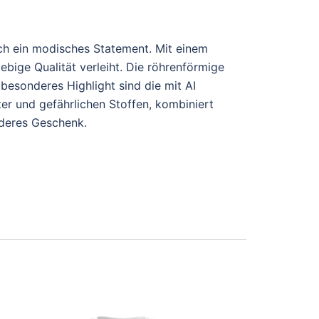
ch ein modisches Statement. Mit einem
ebige Qualität verleiht. Die röhrenförmige
besonderes Highlight sind die mit AI
ter und gefährlichen Stoffen, kombiniert
nderes Geschenk.