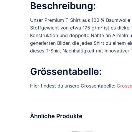
Beschreibung:
Unser Premium T-Shirt aus 100 % Baumwolle b
Stoffgewicht von etwa 175 g/m² ist es dicker 
Konstruktion und doppelte Nähte an Ärmeln un
generierten Bilder, die jedes Shirt zu einem 
dieses T-Shirt Nachhaltigkeit mit innovative
Grössentabelle:
Hier findest du unsere Grössentabelle:
Grösse
Ähnliche Produkte