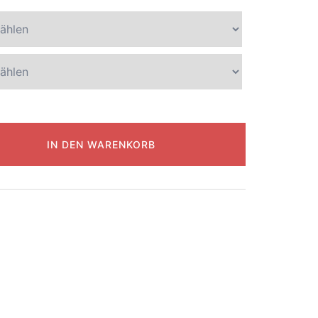
IN DEN WARENKORB