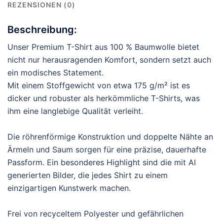
REZENSIONEN (0)
Beschreibung:
Unser Premium T-Shirt aus 100 % Baumwolle bietet
nicht nur herausragenden Komfort, sondern setzt auch
ein modisches Statement.
Mit einem Stoffgewicht von etwa 175 g/m² ist es
dicker und robuster als herkömmliche T-Shirts, was
ihm eine langlebige Qualität verleiht.
Die röhrenförmige Konstruktion und doppelte Nähte an
Ärmeln und Saum sorgen für eine präzise, dauerhafte
Passform. Ein besonderes Highlight sind die mit AI
generierten Bilder, die jedes Shirt zu einem
einzigartigen Kunstwerk machen.
Frei von recyceltem Polyester und gefährlichen