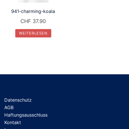
941-charming-koala
CHF
37.90
WEITERLESEN
Datenschutz
AGB
Haftungsausschluss
Kontakt