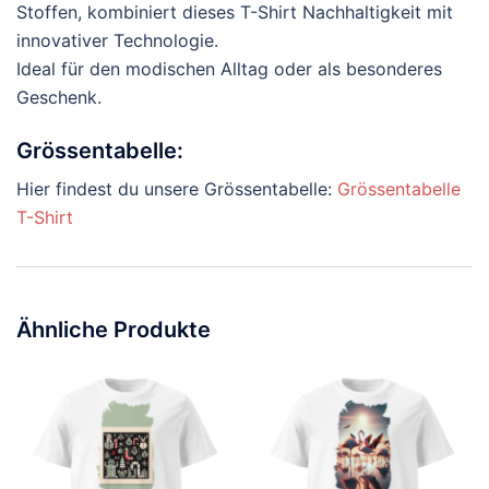
Stoffen, kombiniert dieses T-Shirt Nachhaltigkeit mit
innovativer Technologie.
Ideal für den modischen Alltag oder als besonderes
Geschenk.
Grössentabelle:
Hier findest du unsere Grössentabelle:
Grössentabelle
T-Shirt
Ähnliche Produkte