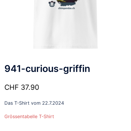
941-curious-griffin
CHF
37.90
Das T-Shirt vom 22.7.2024
Grössentabelle T-Shirt