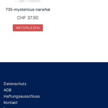
735-mysterious-narwhal
CHF
37.90
WEITERLESEN
Datenschutz
AGB
Haftungsausschluss
Kontakt