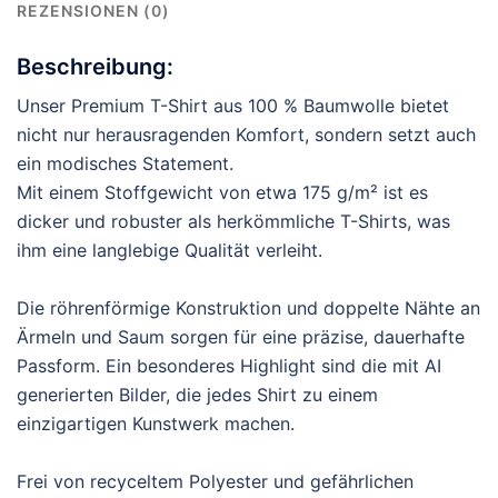
REZENSIONEN (0)
Beschreibung:
Unser Premium T-Shirt aus 100 % Baumwolle bietet
nicht nur herausragenden Komfort, sondern setzt auch
ein modisches Statement.
Mit einem Stoffgewicht von etwa 175 g/m² ist es
dicker und robuster als herkömmliche T-Shirts, was
ihm eine langlebige Qualität verleiht.
Die röhrenförmige Konstruktion und doppelte Nähte an
Ärmeln und Saum sorgen für eine präzise, dauerhafte
Passform. Ein besonderes Highlight sind die mit AI
generierten Bilder, die jedes Shirt zu einem
einzigartigen Kunstwerk machen.
Frei von recyceltem Polyester und gefährlichen