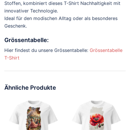
Stoffen, kombiniert dieses T-Shirt Nachhaltigkeit mit
innovativer Technologie.
Ideal für den modischen Alltag oder als besonderes
Geschenk.
Grössentabelle:
Hier findest du unsere Grössentabelle:
Grössentabelle
T-Shirt
Ähnliche Produkte