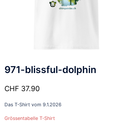
971-blissful-dolphin
CHF
37.90
Das T-Shirt vom 9.1.2026
Grössentabelle T-Shirt