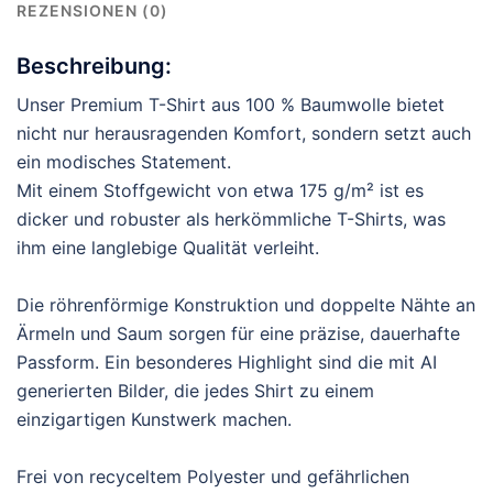
REZENSIONEN (0)
Beschreibung:
Unser Premium T-Shirt aus 100 % Baumwolle bietet
nicht nur herausragenden Komfort, sondern setzt auch
ein modisches Statement.
Mit einem Stoffgewicht von etwa 175 g/m² ist es
dicker und robuster als herkömmliche T-Shirts, was
ihm eine langlebige Qualität verleiht.
Die röhrenförmige Konstruktion und doppelte Nähte an
Ärmeln und Saum sorgen für eine präzise, dauerhafte
Passform. Ein besonderes Highlight sind die mit AI
generierten Bilder, die jedes Shirt zu einem
einzigartigen Kunstwerk machen.
Frei von recyceltem Polyester und gefährlichen