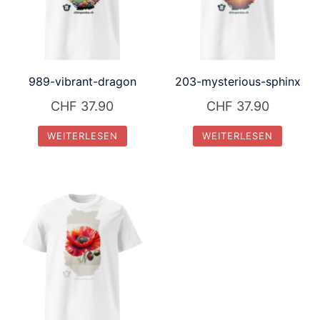
989-vibrant-dragon
203-mysterious-sphinx
CHF
37.90
CHF
37.90
WEITERLESEN
WEITERLESEN