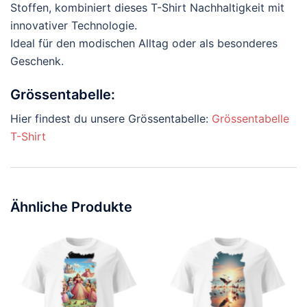
Stoffen, kombiniert dieses T-Shirt Nachhaltigkeit mit
innovativer Technologie.
Ideal für den modischen Alltag oder als besonderes
Geschenk.
Grössentabelle:
Hier findest du unsere Grössentabelle:
Grössentabelle
T-Shirt
Ähnliche Produkte