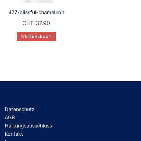
477-blissful-chameleon
CHF
37.90
WEITERLESEN
Datenschutz
AGB
Haftungsausschluss
Kontakt