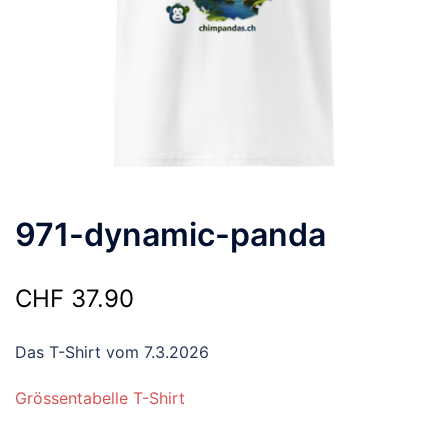
971-dynamic-panda
CHF
37.90
Das T-Shirt vom 7.3.2026
Grössentabelle T-Shirt