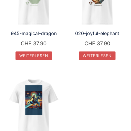
945-magical-dragon
020-joyful-elephant
CHF
37.90
CHF
37.90
WEITERLESEN
WEITERLESEN