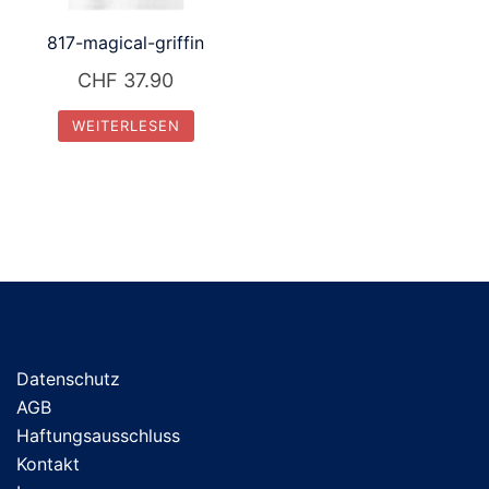
817-magical-griffin
CHF
37.90
WEITERLESEN
Datenschutz
AGB
Haftungsausschluss
Kontakt