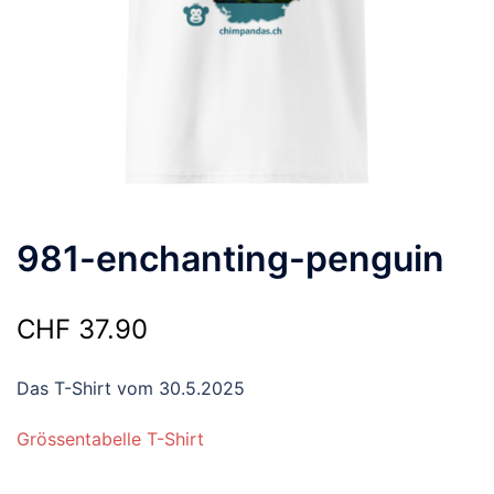
981-enchanting-penguin
CHF
37.90
Das T-Shirt vom 30.5.2025
Grössentabelle T-Shirt