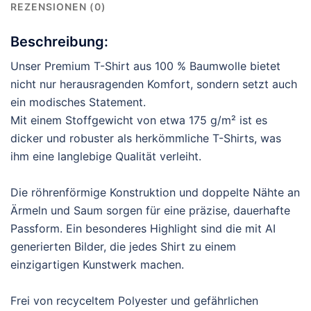
REZENSIONEN (0)
Beschreibung:
Unser Premium T-Shirt aus 100 % Baumwolle bietet
nicht nur herausragenden Komfort, sondern setzt auch
ein modisches Statement.
Mit einem Stoffgewicht von etwa 175 g/m² ist es
dicker und robuster als herkömmliche T-Shirts, was
ihm eine langlebige Qualität verleiht.
Die röhrenförmige Konstruktion und doppelte Nähte an
Ärmeln und Saum sorgen für eine präzise, dauerhafte
Passform. Ein besonderes Highlight sind die mit AI
generierten Bilder, die jedes Shirt zu einem
einzigartigen Kunstwerk machen.
Frei von recyceltem Polyester und gefährlichen