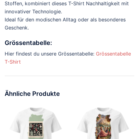
Stoffen, kombiniert dieses T-Shirt Nachhaltigkeit mit
innovativer Technologie.
Ideal für den modischen Alltag oder als besonderes
Geschenk.
Grössentabelle:
Hier findest du unsere Grössentabelle:
Grössentabelle
T-Shirt
Ähnliche Produkte