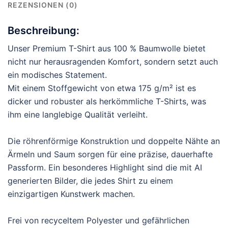
REZENSIONEN (0)
Beschreibung:
Unser Premium T-Shirt aus 100 % Baumwolle bietet
nicht nur herausragenden Komfort, sondern setzt auch
ein modisches Statement.
Mit einem Stoffgewicht von etwa 175 g/m² ist es
dicker und robuster als herkömmliche T-Shirts, was
ihm eine langlebige Qualität verleiht.
Die röhrenförmige Konstruktion und doppelte Nähte an
Ärmeln und Saum sorgen für eine präzise, dauerhafte
Passform. Ein besonderes Highlight sind die mit AI
generierten Bilder, die jedes Shirt zu einem
einzigartigen Kunstwerk machen.
Frei von recyceltem Polyester und gefährlichen