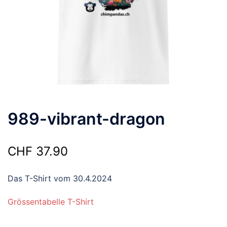
989-vibrant-dragon
CHF
37.90
Das T-Shirt vom 30.4.2024
Grössentabelle T-Shirt