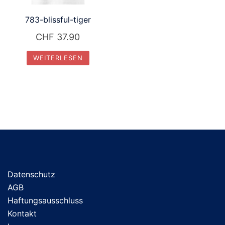
783-blissful-tiger
CHF
37.90
WEITERLESEN
Datenschutz
AGB
Haftungsausschluss
Kontakt