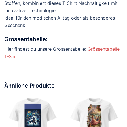
Stoffen, kombiniert dieses T-Shirt Nachhaltigkeit mit
innovativer Technologie.
Ideal für den modischen Alltag oder als besonderes
Geschenk.
Grössentabelle:
Hier findest du unsere Grössentabelle:
Grössentabelle
T-Shirt
Ähnliche Produkte