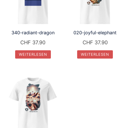
340-radiant-dragon
020-joyful-elephant
CHF
37.90
CHF
37.90
WEITERLESEN
WEITERLESEN