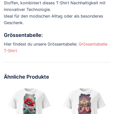
Stoffen, kombiniert dieses T-Shirt Nachhaltigkeit mit
innovativer Technologie.
Ideal für den modischen Alltag oder als besonderes
Geschenk.
Grössentabelle:
Hier findest du unsere Grössentabelle:
Grössentabelle
T-Shirt
Ähnliche Produkte