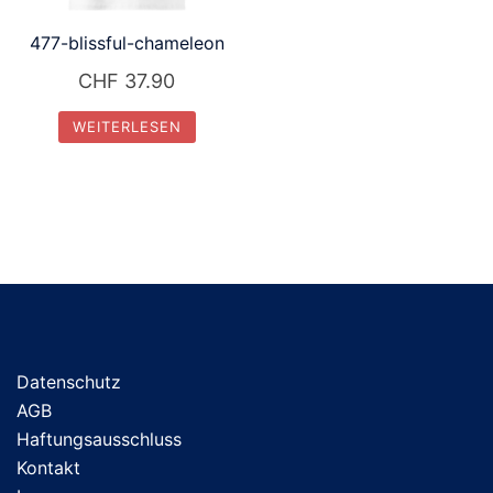
477-blissful-chameleon
CHF
37.90
WEITERLESEN
Datenschutz
AGB
Haftungsausschluss
Kontakt