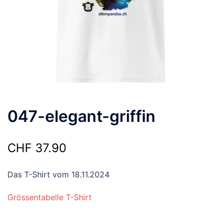
047-elegant-griffin
CHF
37.90
Das T-Shirt vom 18.11.2024
Grössentabelle T-Shirt