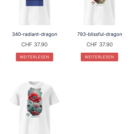
340-radiant-dragon
793-blissful-dragon
CHF
37.90
CHF
37.90
WEITERLESEN
WEITERLESEN