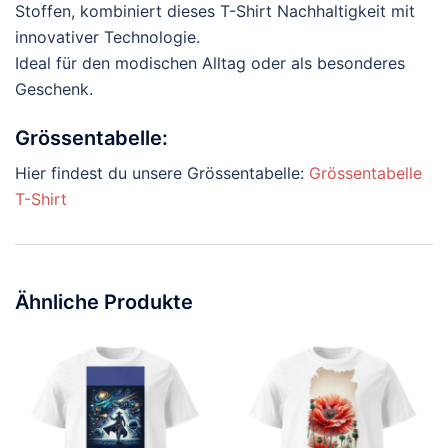
Stoffen, kombiniert dieses T-Shirt Nachhaltigkeit mit
innovativer Technologie.
Ideal für den modischen Alltag oder als besonderes
Geschenk.
Grössentabelle:
Hier findest du unsere Grössentabelle:
Grössentabelle
T-Shirt
Ähnliche Produkte