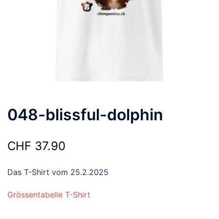
048-blissful-dolphin
CHF
37.90
Das T-Shirt vom 25.2.2025
Grössentabelle T-Shirt