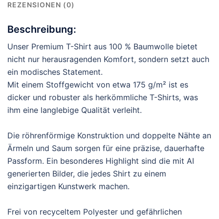
REZENSIONEN (0)
Beschreibung:
Unser Premium T-Shirt aus 100 % Baumwolle bietet
nicht nur herausragenden Komfort, sondern setzt auch
ein modisches Statement.
Mit einem Stoffgewicht von etwa 175 g/m² ist es
dicker und robuster als herkömmliche T-Shirts, was
ihm eine langlebige Qualität verleiht.
Die röhrenförmige Konstruktion und doppelte Nähte an
Ärmeln und Saum sorgen für eine präzise, dauerhafte
Passform. Ein besonderes Highlight sind die mit AI
generierten Bilder, die jedes Shirt zu einem
einzigartigen Kunstwerk machen.
Frei von recyceltem Polyester und gefährlichen