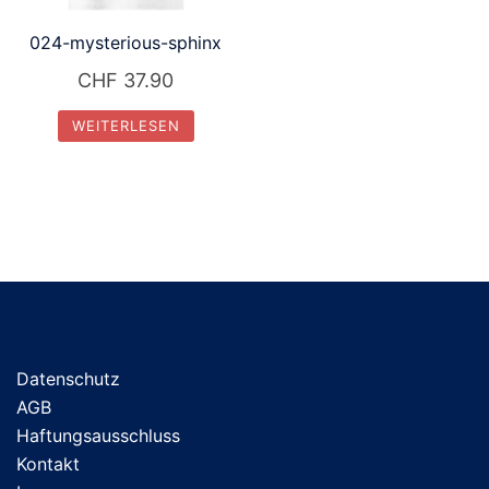
024-mysterious-sphinx
CHF
37.90
WEITERLESEN
Datenschutz
AGB
Haftungsausschluss
Kontakt