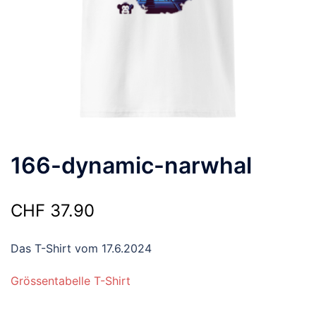
166-dynamic-narwhal
CHF
37.90
Das T-Shirt vom 17.6.2024
Grössentabelle T-Shirt