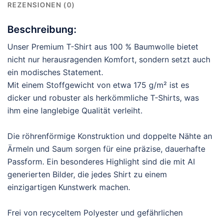
REZENSIONEN (0)
Beschreibung:
Unser Premium T-Shirt aus 100 % Baumwolle bietet
nicht nur herausragenden Komfort, sondern setzt auch
ein modisches Statement.
Mit einem Stoffgewicht von etwa 175 g/m² ist es
dicker und robuster als herkömmliche T-Shirts, was
ihm eine langlebige Qualität verleiht.
Die röhrenförmige Konstruktion und doppelte Nähte an
Ärmeln und Saum sorgen für eine präzise, dauerhafte
Passform. Ein besonderes Highlight sind die mit AI
generierten Bilder, die jedes Shirt zu einem
einzigartigen Kunstwerk machen.
Frei von recyceltem Polyester und gefährlichen