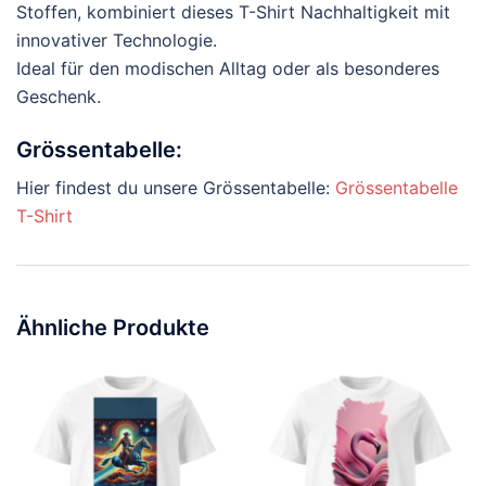
Stoffen, kombiniert dieses T-Shirt Nachhaltigkeit mit
innovativer Technologie.
Ideal für den modischen Alltag oder als besonderes
Geschenk.
Grössentabelle:
Hier findest du unsere Grössentabelle:
Grössentabelle
T-Shirt
Ähnliche Produkte