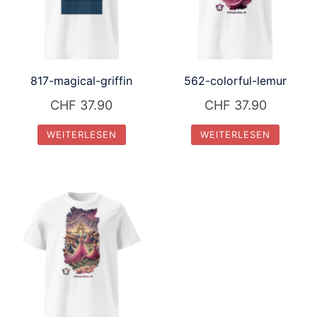
817-magical-griffin
562-colorful-lemur
CHF
37.90
CHF
37.90
WEITERLESEN
WEITERLESEN