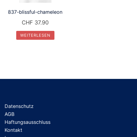
837-blissful-chameleon
CHF
37.90
WEITERLESEN
Datenschutz
AGB
Haftungsausschluss
Kontakt