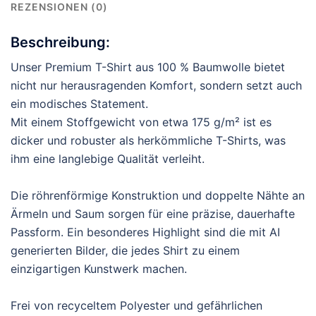
REZENSIONEN (0)
Beschreibung:
Unser Premium T-Shirt aus 100 % Baumwolle bietet
nicht nur herausragenden Komfort, sondern setzt auch
ein modisches Statement.
Mit einem Stoffgewicht von etwa 175 g/m² ist es
dicker und robuster als herkömmliche T-Shirts, was
ihm eine langlebige Qualität verleiht.
Die röhrenförmige Konstruktion und doppelte Nähte an
Ärmeln und Saum sorgen für eine präzise, dauerhafte
Passform. Ein besonderes Highlight sind die mit AI
generierten Bilder, die jedes Shirt zu einem
einzigartigen Kunstwerk machen.
Frei von recyceltem Polyester und gefährlichen