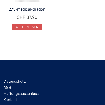
273-magical-dragon
CHF
37.90
WEITERLESEN
Datenschutz
AGB
Haftungsausschluss
Kontakt