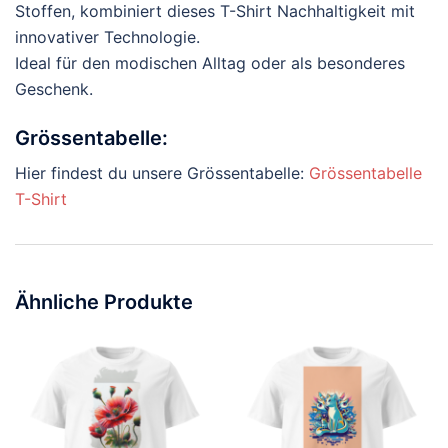
Stoffen, kombiniert dieses T-Shirt Nachhaltigkeit mit
innovativer Technologie.
Ideal für den modischen Alltag oder als besonderes
Geschenk.
Grössentabelle:
Hier findest du unsere Grössentabelle:
Grössentabelle
T-Shirt
Ähnliche Produkte