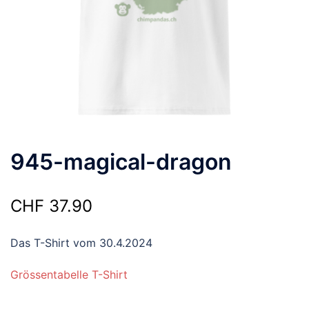
945-magical-dragon
CHF
37.90
Das T-Shirt vom 30.4.2024
Grössentabelle T-Shirt