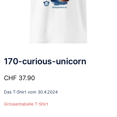
170-curious-unicorn
CHF
37.90
Das T-Shirt vom 30.4.2024
Grössentabelle T-Shirt