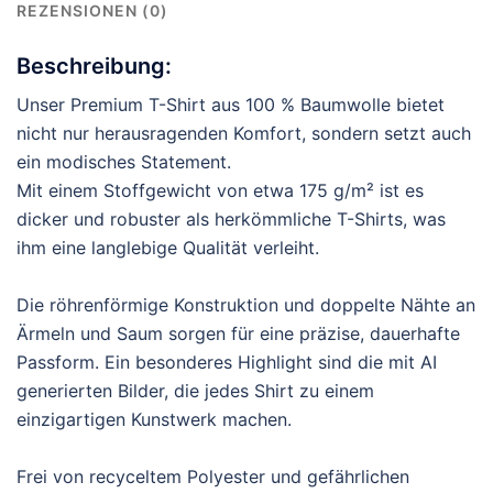
REZENSIONEN (0)
Beschreibung:
Unser Premium T-Shirt aus 100 % Baumwolle bietet
nicht nur herausragenden Komfort, sondern setzt auch
ein modisches Statement.
Mit einem Stoffgewicht von etwa 175 g/m² ist es
dicker und robuster als herkömmliche T-Shirts, was
ihm eine langlebige Qualität verleiht.
Die röhrenförmige Konstruktion und doppelte Nähte an
Ärmeln und Saum sorgen für eine präzise, dauerhafte
Passform. Ein besonderes Highlight sind die mit AI
generierten Bilder, die jedes Shirt zu einem
einzigartigen Kunstwerk machen.
Frei von recyceltem Polyester und gefährlichen