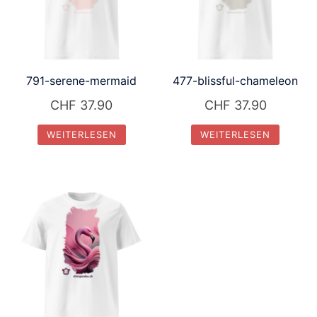
791-serene-mermaid
477-blissful-chameleon
CHF
37.90
CHF
37.90
WEITERLESEN
WEITERLESEN