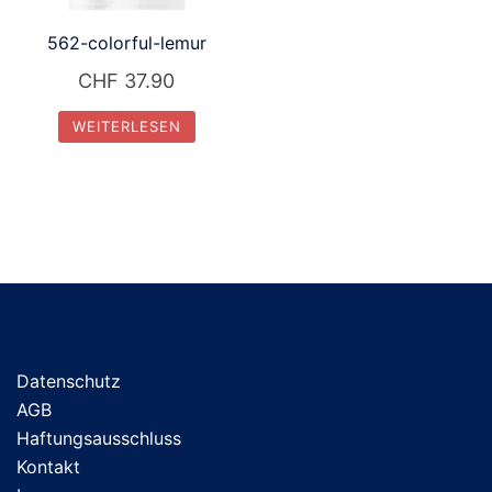
562-colorful-lemur
CHF
37.90
WEITERLESEN
Datenschutz
AGB
Haftungsausschluss
Kontakt