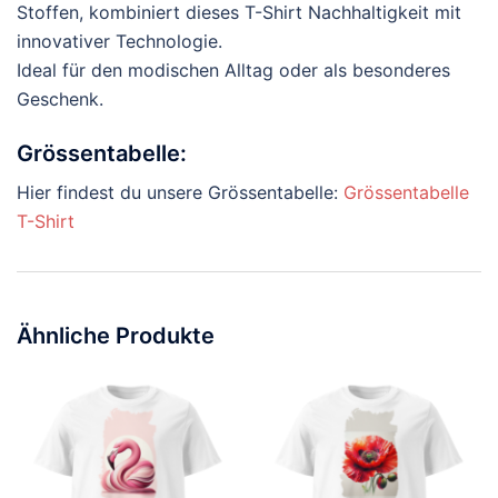
Stoffen, kombiniert dieses T-Shirt Nachhaltigkeit mit
innovativer Technologie.
Ideal für den modischen Alltag oder als besonderes
Geschenk.
Grössentabelle:
Hier findest du unsere Grössentabelle:
Grössentabelle
T-Shirt
Ähnliche Produkte