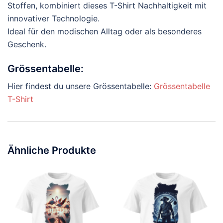
Stoffen, kombiniert dieses T-Shirt Nachhaltigkeit mit
innovativer Technologie.
Ideal für den modischen Alltag oder als besonderes
Geschenk.
Grössentabelle:
Hier findest du unsere Grössentabelle:
Grössentabelle
T-Shirt
Ähnliche Produkte