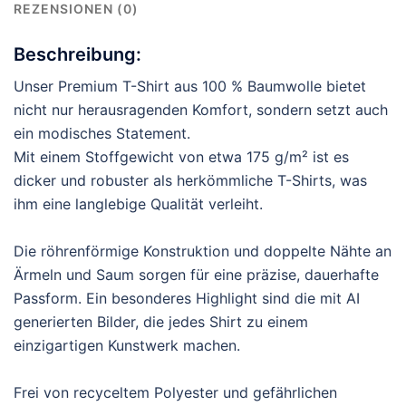
REZENSIONEN (0)
Beschreibung:
Unser Premium T-Shirt aus 100 % Baumwolle bietet
nicht nur herausragenden Komfort, sondern setzt auch
ein modisches Statement.
Mit einem Stoffgewicht von etwa 175 g/m² ist es
dicker und robuster als herkömmliche T-Shirts, was
ihm eine langlebige Qualität verleiht.
Die röhrenförmige Konstruktion und doppelte Nähte an
Ärmeln und Saum sorgen für eine präzise, dauerhafte
Passform. Ein besonderes Highlight sind die mit AI
generierten Bilder, die jedes Shirt zu einem
einzigartigen Kunstwerk machen.
Frei von recyceltem Polyester und gefährlichen