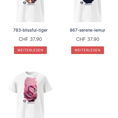
783-blissful-tiger
867-serene-lemur
CHF
37.90
CHF
37.90
WEITERLESEN
WEITERLESEN