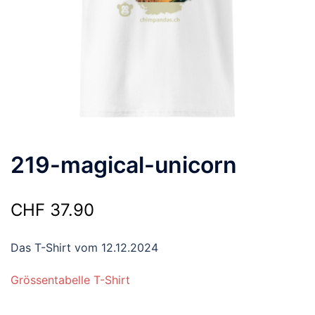
219-magical-unicorn
CHF
37.90
Das T-Shirt vom 12.12.2024
Grössentabelle T-Shirt