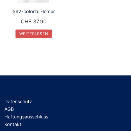
562-colorful-lemur
CHF
37.90
WEITERLESEN
Datenschutz
AGB
Haftungsausschluss
Kontakt