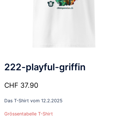
222-playful-griffin
CHF
37.90
Das T-Shirt vom 12.2.2025
Grössentabelle T-Shirt