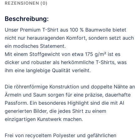
REZENSIONEN (0)
Beschreibung:
Unser Premium T-Shirt aus 100 % Baumwolle bietet
nicht nur herausragenden Komfort, sondern setzt auch
ein modisches Statement.
Mit einem Stoffgewicht von etwa 175 g/m² ist es
dicker und robuster als herkömmliche T-Shirts, was
ihm eine langlebige Qualität verleiht.
Die röhrenförmige Konstruktion und doppelte Nähte an
Ärmeln und Saum sorgen für eine präzise, dauerhafte
Passform. Ein besonderes Highlight sind die mit AI
generierten Bilder, die jedes Shirt zu einem
einzigartigen Kunstwerk machen.
Frei von recyceltem Polyester und gefährlichen