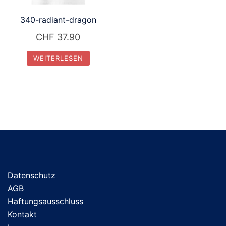
340-radiant-dragon
CHF
37.90
WEITERLESEN
Datenschutz
AGB
Haftungsausschluss
Kontakt