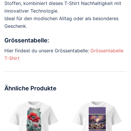
Stoffen, kombiniert dieses T-Shirt Nachhaltigkeit mit
innovativer Technologie.
Ideal für den modischen Alltag oder als besonderes
Geschenk.
Grössentabelle:
Hier findest du unsere Grössentabelle:
Grössentabelle
T-Shirt
Ähnliche Produkte