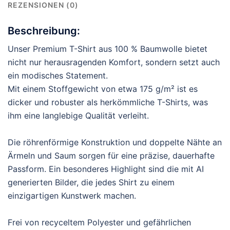
REZENSIONEN (0)
Beschreibung:
Unser Premium T-Shirt aus 100 % Baumwolle bietet
nicht nur herausragenden Komfort, sondern setzt auch
ein modisches Statement.
Mit einem Stoffgewicht von etwa 175 g/m² ist es
dicker und robuster als herkömmliche T-Shirts, was
ihm eine langlebige Qualität verleiht.
Die röhrenförmige Konstruktion und doppelte Nähte an
Ärmeln und Saum sorgen für eine präzise, dauerhafte
Passform. Ein besonderes Highlight sind die mit AI
generierten Bilder, die jedes Shirt zu einem
einzigartigen Kunstwerk machen.
Frei von recyceltem Polyester und gefährlichen