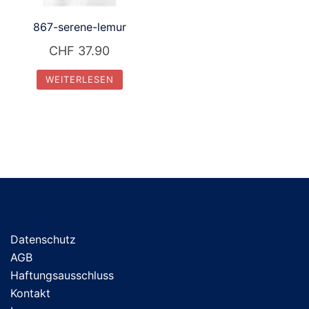
867-serene-lemur
CHF
37.90
WEITERLESEN
Datenschutz
AGB
Haftungsausschluss
Kontakt