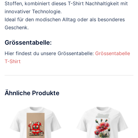
Stoffen, kombiniert dieses T-Shirt Nachhaltigkeit mit
innovativer Technologie.
Ideal für den modischen Alltag oder als besonderes
Geschenk.
Grössentabelle:
Hier findest du unsere Grössentabelle:
Grössentabelle
T-Shirt
Ähnliche Produkte