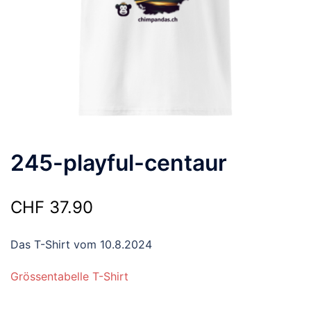
245-playful-centaur
CHF
37.90
Das T-Shirt vom 10.8.2024
Grössentabelle T-Shirt