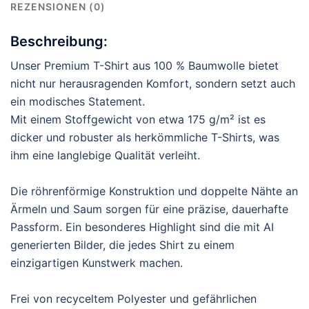
REZENSIONEN (0)
Beschreibung:
Unser Premium T-Shirt aus 100 % Baumwolle bietet
nicht nur herausragenden Komfort, sondern setzt auch
ein modisches Statement.
Mit einem Stoffgewicht von etwa 175 g/m² ist es
dicker und robuster als herkömmliche T-Shirts, was
ihm eine langlebige Qualität verleiht.
Die röhrenförmige Konstruktion und doppelte Nähte an
Ärmeln und Saum sorgen für eine präzise, dauerhafte
Passform. Ein besonderes Highlight sind die mit AI
generierten Bilder, die jedes Shirt zu einem
einzigartigen Kunstwerk machen.
Frei von recyceltem Polyester und gefährlichen