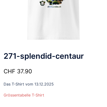
271-splendid-centaur
CHF
37.90
Das T-Shirt vom 13.12.2025
Grössentabelle T-Shirt