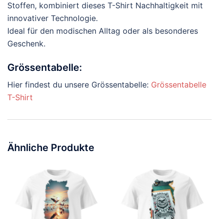
Stoffen, kombiniert dieses T-Shirt Nachhaltigkeit mit
innovativer Technologie.
Ideal für den modischen Alltag oder als besonderes
Geschenk.
Grössentabelle:
Hier findest du unsere Grössentabelle:
Grössentabelle
T-Shirt
Ähnliche Produkte