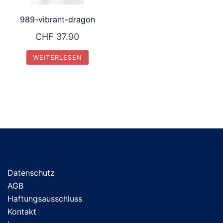
989-vibrant-dragon
CHF
37.90
WEITERLESEN
Datenschutz
AGB
Haftungsausschluss
Kontakt