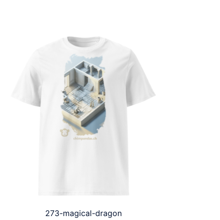
273-magical-dragon