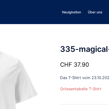
Neuigkeiten
Über uns
335-magical
CHF
37.90
Das T-Shirt vom 23.10.20
Grössentabelle T-Shirt