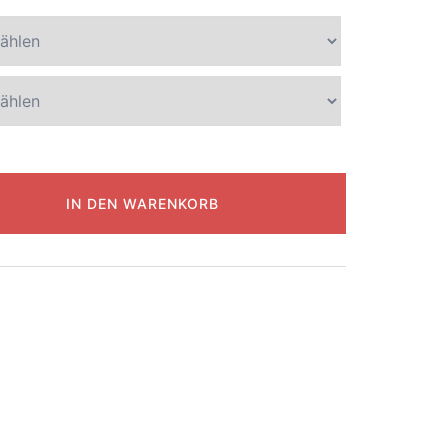
IN DEN WARENKORB