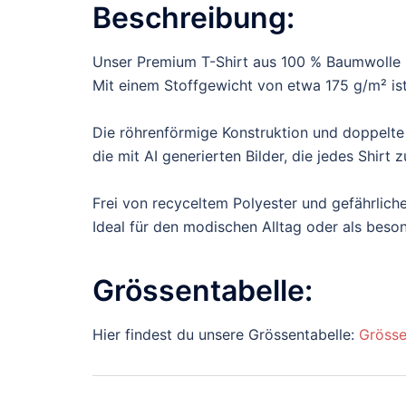
Beschreibung:
Unser Premium T-Shirt aus 100 % Baumwolle b
Mit einem Stoffgewicht von etwa 175 g/m² ist 
Die röhrenförmige Konstruktion und doppelte
die mit AI generierten Bilder, die jedes Shir
Frei von recyceltem Polyester und gefährliche
Ideal für den modischen Alltag oder als bes
Grössentabelle:
Hier findest du unsere Grössentabelle:
Grösse