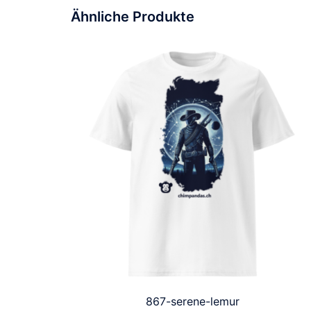
Ähnliche Produkte
867-serene-lemur