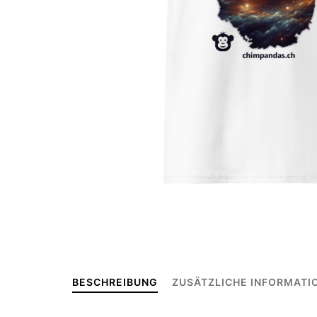
BESCHREIBUNG
ZUSÄTZLICHE INFORMATI