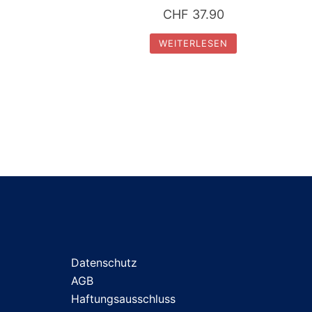
CHF
37.90
WEITERLESEN
Datenschutz
AGB
Haftungsausschluss