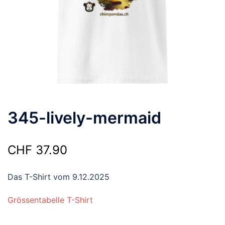
345-lively-mermaid
CHF
37.90
Das T-Shirt vom 9.12.2025
Grössentabelle T-Shirt