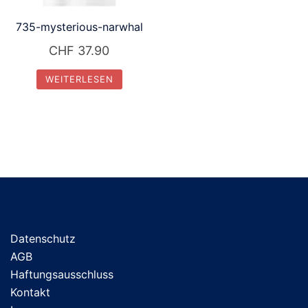
735-mysterious-narwhal
CHF
37.90
WEITERLESEN
Datenschutz
AGB
Haftungsausschluss
Kontakt