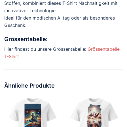
Stoffen, kombiniert dieses T-Shirt Nachhaltigkeit mit
innovativer Technologie.
Ideal für den modischen Alltag oder als besonderes
Geschenk.
Grössentabelle:
Hier findest du unsere Grössentabelle:
Grössentabelle
T-Shirt
Ähnliche Produkte