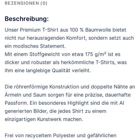
REZENSIONEN (0)
Beschreibung:
Unser Premium T-Shirt aus 100 % Baumwolle bietet
nicht nur herausragenden Komfort, sondern setzt auch
ein modisches Statement.
Mit einem Stoffgewicht von etwa 175 g/m² ist es
dicker und robuster als herkömmliche T-Shirts, was
ihm eine langlebige Qualität verleiht.
Die röhrenförmige Konstruktion und doppelte Nähte an
Ärmeln und Saum sorgen für eine präzise, dauerhafte
Passform. Ein besonderes Highlight sind die mit AI
generierten Bilder, die jedes Shirt zu einem
einzigartigen Kunstwerk machen.
Frei von recyceltem Polyester und gefährlichen