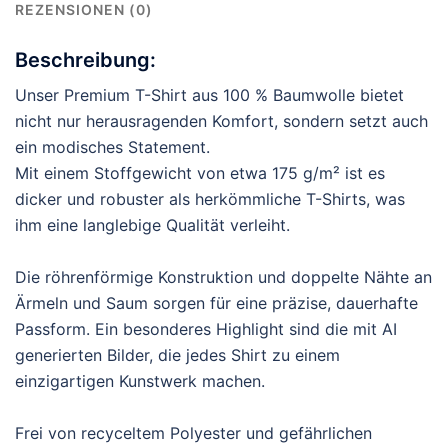
REZENSIONEN (0)
Beschreibung:
Unser Premium T-Shirt aus 100 % Baumwolle bietet
nicht nur herausragenden Komfort, sondern setzt auch
ein modisches Statement.
Mit einem Stoffgewicht von etwa 175 g/m² ist es
dicker und robuster als herkömmliche T-Shirts, was
ihm eine langlebige Qualität verleiht.
Die röhrenförmige Konstruktion und doppelte Nähte an
Ärmeln und Saum sorgen für eine präzise, dauerhafte
Passform. Ein besonderes Highlight sind die mit AI
generierten Bilder, die jedes Shirt zu einem
einzigartigen Kunstwerk machen.
Frei von recyceltem Polyester und gefährlichen