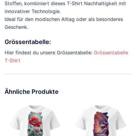
Stoffen, kombiniert dieses T-Shirt Nachhaltigkeit mit
innovativer Technologie.
Ideal für den modischen Alltag oder als besonderes
Geschenk.
Grössentabelle:
Hier findest du unsere Grössentabelle:
Grössentabelle
T-Shirt
Ähnliche Produkte