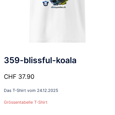
359-blissful-koala
CHF
37.90
Das T-Shirt vom 24.12.2025
Grössentabelle T-Shirt