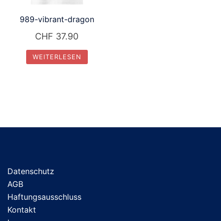
989-vibrant-dragon
CHF
37.90
WEITERLESEN
Datenschutz
AGB
Haftungsausschluss
Kontakt