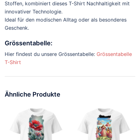
Stoffen, kombiniert dieses T-Shirt Nachhaltigkeit mit
innovativer Technologie.
Ideal für den modischen Alltag oder als besonderes
Geschenk.
Grössentabelle:
Hier findest du unsere Grössentabelle:
Grössentabelle
T-Shirt
Ähnliche Produkte