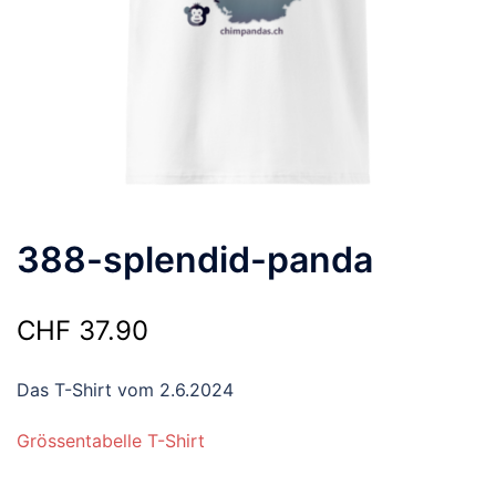
388-splendid-panda
CHF
37.90
Das T-Shirt vom 2.6.2024
Grössentabelle T-Shirt