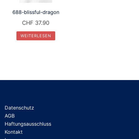
688-blissful-dragon
CHF
37.90
WEITERLESEN
Datenschutz
AGB
Haftungsausschluss
Kontakt