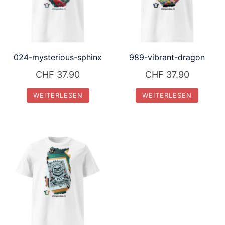
024-mysterious-sphinx
989-vibrant-dragon
CHF
37.90
CHF
37.90
WEITERLESEN
WEITERLESEN