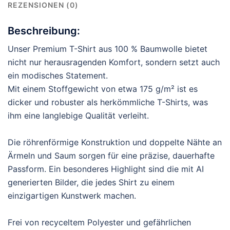
REZENSIONEN (0)
Beschreibung:
Unser Premium T-Shirt aus 100 % Baumwolle bietet
nicht nur herausragenden Komfort, sondern setzt auch
ein modisches Statement.
Mit einem Stoffgewicht von etwa 175 g/m² ist es
dicker und robuster als herkömmliche T-Shirts, was
ihm eine langlebige Qualität verleiht.
Die röhrenförmige Konstruktion und doppelte Nähte an
Ärmeln und Saum sorgen für eine präzise, dauerhafte
Passform. Ein besonderes Highlight sind die mit AI
generierten Bilder, die jedes Shirt zu einem
einzigartigen Kunstwerk machen.
Frei von recyceltem Polyester und gefährlichen