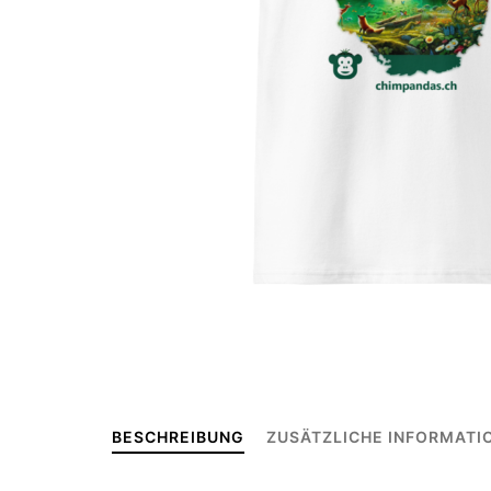
BESCHREIBUNG
ZUSÄTZLICHE INFORMATI