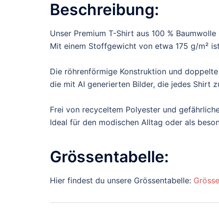
Beschreibung:
Unser Premium T-Shirt aus 100 % Baumwolle b
Mit einem Stoffgewicht von etwa 175 g/m² ist 
Die röhrenförmige Konstruktion und doppelte
die mit AI generierten Bilder, die jedes Shir
Frei von recyceltem Polyester und gefährliche
Ideal für den modischen Alltag oder als bes
Grössentabelle:
Hier findest du unsere Grössentabelle:
Grösse