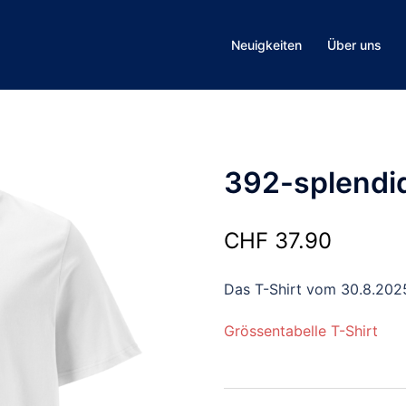
Neuigkeiten
Über uns
392-splendi
CHF
37.90
Das T-Shirt vom 30.8.202
Grössentabelle T-Shirt