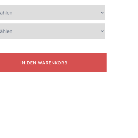
IN DEN WARENKORB