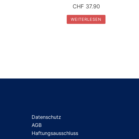
CHF
37.90
WEITERLESEN
Datenschutz
AGB
Haftungsausschluss