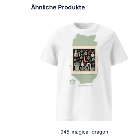
Ähnliche Produkte
945-magical-dragon