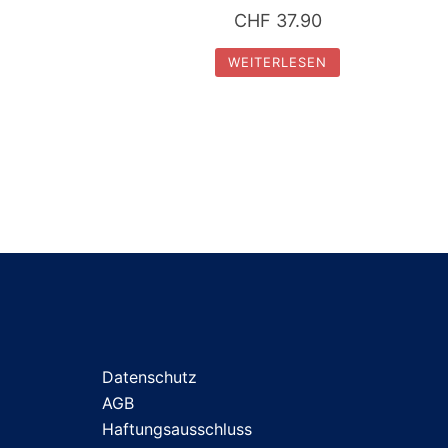
CHF
37.90
WEITERLESEN
Datenschutz
AGB
Haftungsausschluss