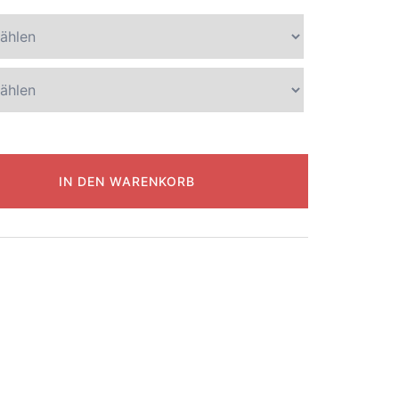
IN DEN WARENKORB