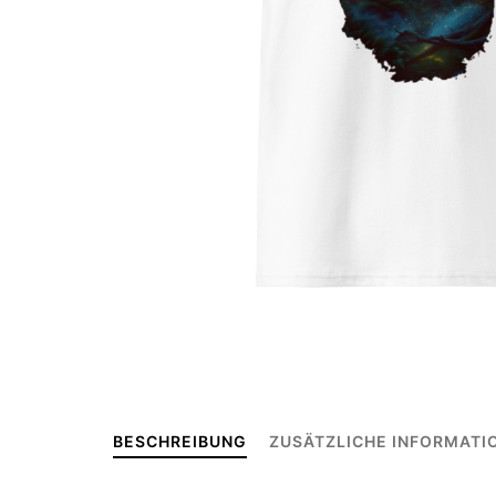
BESCHREIBUNG
ZUSÄTZLICHE INFORMATI