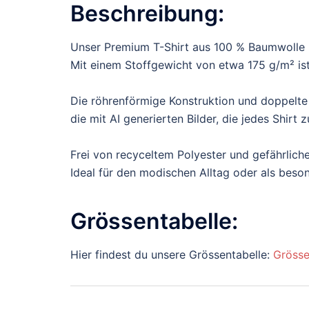
Beschreibung:
Unser Premium T-Shirt aus 100 % Baumwolle b
Mit einem Stoffgewicht von etwa 175 g/m² ist 
Die röhrenförmige Konstruktion und doppelte
die mit AI generierten Bilder, die jedes Shir
Frei von recyceltem Polyester und gefährliche
Ideal für den modischen Alltag oder als bes
Grössentabelle:
Hier findest du unsere Grössentabelle:
Grösse