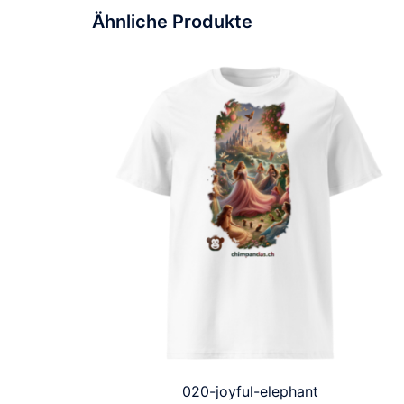
Ähnliche Produkte
020-joyful-elephant