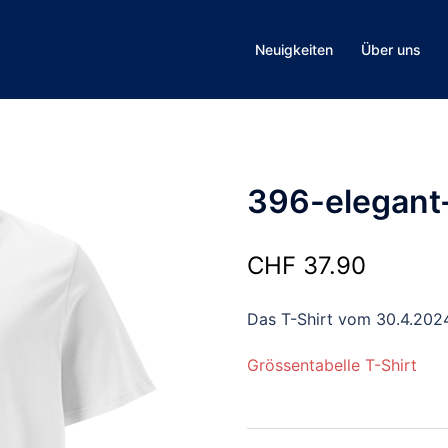
Neuigkeiten
Über uns
396-elegant
CHF
37.90
Das T-Shirt vom 30.4.202
Grössentabelle T-Shirt