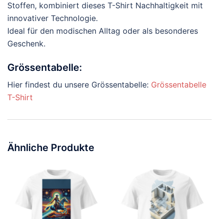
Stoffen, kombiniert dieses T-Shirt Nachhaltigkeit mit
innovativer Technologie.
Ideal für den modischen Alltag oder als besonderes
Geschenk.
Grössentabelle:
Hier findest du unsere Grössentabelle:
Grössentabelle
T-Shirt
Ähnliche Produkte