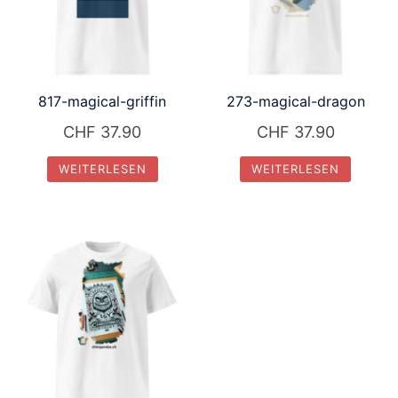
817-magical-griffin
273-magical-dragon
CHF
37.90
CHF
37.90
WEITERLESEN
WEITERLESEN