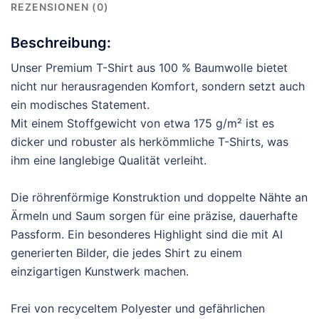
REZENSIONEN (0)
Beschreibung:
Unser Premium T-Shirt aus 100 % Baumwolle bietet
nicht nur herausragenden Komfort, sondern setzt auch
ein modisches Statement.
Mit einem Stoffgewicht von etwa 175 g/m² ist es
dicker und robuster als herkömmliche T-Shirts, was
ihm eine langlebige Qualität verleiht.
Die röhrenförmige Konstruktion und doppelte Nähte an
Ärmeln und Saum sorgen für eine präzise, dauerhafte
Passform. Ein besonderes Highlight sind die mit AI
generierten Bilder, die jedes Shirt zu einem
einzigartigen Kunstwerk machen.
Frei von recyceltem Polyester und gefährlichen