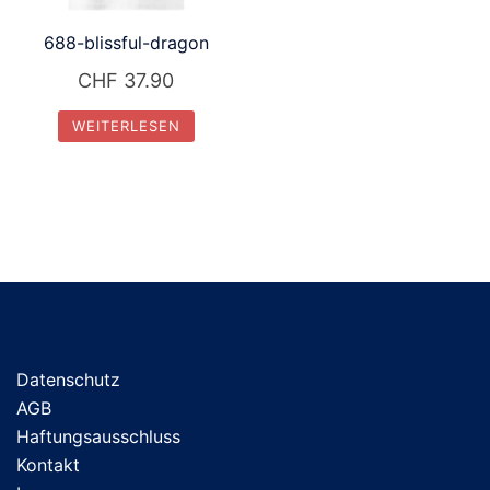
688-blissful-dragon
CHF
37.90
WEITERLESEN
Datenschutz
AGB
Haftungsausschluss
Kontakt