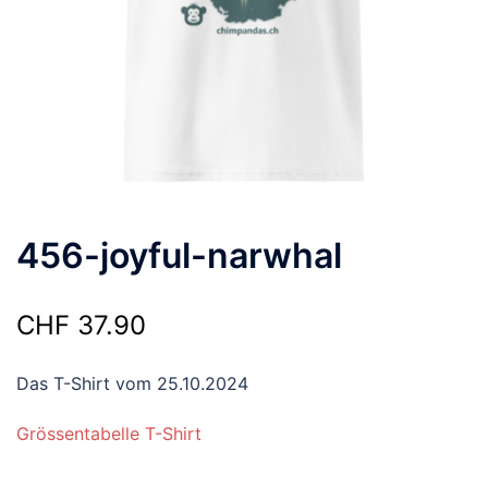
456-joyful-narwhal
CHF
37.90
Das T-Shirt vom 25.10.2024
Grössentabelle T-Shirt