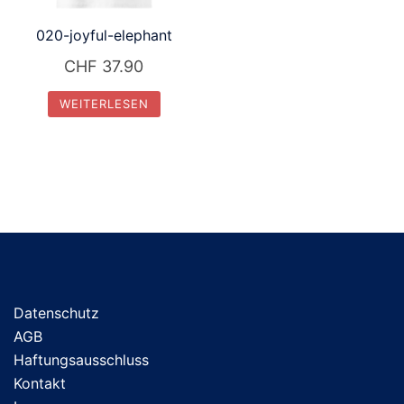
020-joyful-elephant
CHF
37.90
WEITERLESEN
Datenschutz
AGB
Haftungsausschluss
Kontakt