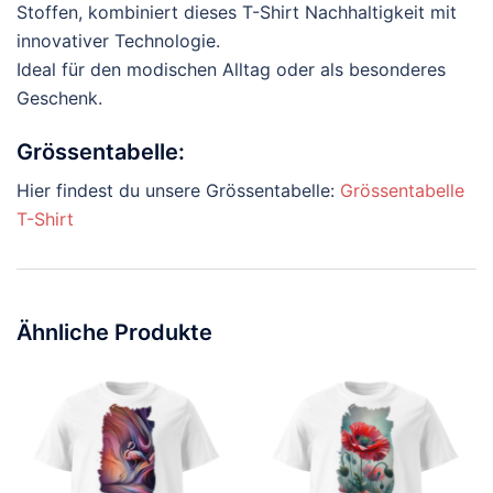
Stoffen, kombiniert dieses T-Shirt Nachhaltigkeit mit
innovativer Technologie.
Ideal für den modischen Alltag oder als besonderes
Geschenk.
Grössentabelle:
Hier findest du unsere Grössentabelle:
Grössentabelle
T-Shirt
Ähnliche Produkte