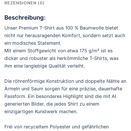
REZENSIONEN (0)
Beschreibung:
Unser Premium T-Shirt aus 100 % Baumwolle bietet
nicht nur herausragenden Komfort, sondern setzt auch
ein modisches Statement.
Mit einem Stoffgewicht von etwa 175 g/m² ist es
dicker und robuster als herkömmliche T-Shirts, was
ihm eine langlebige Qualität verleiht.
Die röhrenförmige Konstruktion und doppelte Nähte an
Ärmeln und Saum sorgen für eine präzise, dauerhafte
Passform. Ein besonderes Highlight sind die mit AI
generierten Bilder, die jedes Shirt zu einem
einzigartigen Kunstwerk machen.
Frei von recyceltem Polyester und gefährlichen