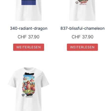
340-radiant-dragon
837-blissful-chameleon
CHF
37.90
CHF
37.90
WEITERLESEN
WEITERLESEN