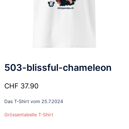
503-blissful-chameleon
CHF
37.90
Das T-Shirt vom 25.7.2024
Grössentabelle T-Shirt