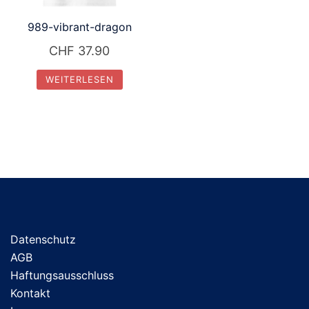
989-vibrant-dragon
CHF
37.90
WEITERLESEN
Datenschutz
AGB
Haftungsausschluss
Kontakt