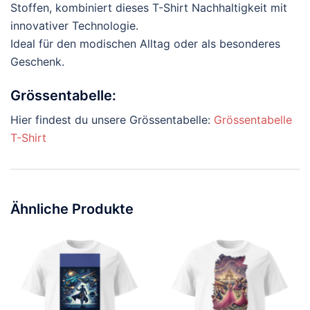
Stoffen, kombiniert dieses T-Shirt Nachhaltigkeit mit
innovativer Technologie.
Ideal für den modischen Alltag oder als besonderes
Geschenk.
Grössentabelle:
Hier findest du unsere Grössentabelle:
Grössentabelle
T-Shirt
Ähnliche Produkte