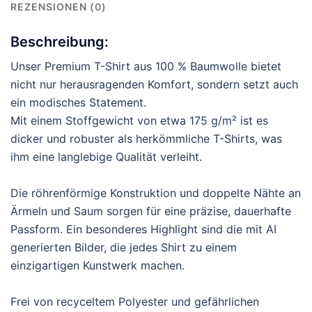
REZENSIONEN (0)
Beschreibung:
Unser Premium T-Shirt aus 100 % Baumwolle bietet
nicht nur herausragenden Komfort, sondern setzt auch
ein modisches Statement.
Mit einem Stoffgewicht von etwa 175 g/m² ist es
dicker und robuster als herkömmliche T-Shirts, was
ihm eine langlebige Qualität verleiht.
Die röhrenförmige Konstruktion und doppelte Nähte an
Ärmeln und Saum sorgen für eine präzise, dauerhafte
Passform. Ein besonderes Highlight sind die mit AI
generierten Bilder, die jedes Shirt zu einem
einzigartigen Kunstwerk machen.
Frei von recyceltem Polyester und gefährlichen