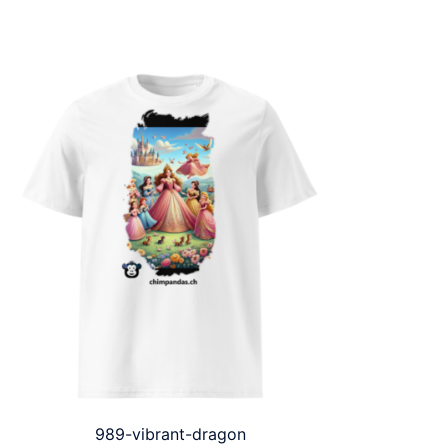
989-vibrant-dragon