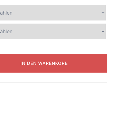
IN DEN WARENKORB