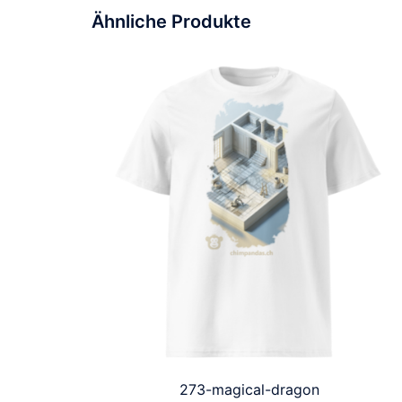
Ähnliche Produkte
273-magical-dragon