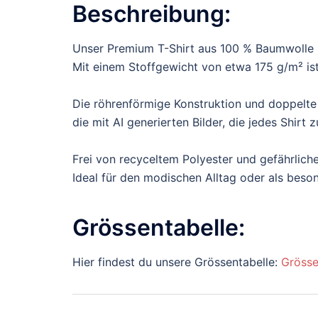
Beschreibung:
Unser Premium T-Shirt aus 100 % Baumwolle b
Mit einem Stoffgewicht von etwa 175 g/m² ist 
Die röhrenförmige Konstruktion und doppelte
die mit AI generierten Bilder, die jedes Shir
Frei von recyceltem Polyester und gefährliche
Ideal für den modischen Alltag oder als bes
Grössentabelle:
Hier findest du unsere Grössentabelle:
Grösse