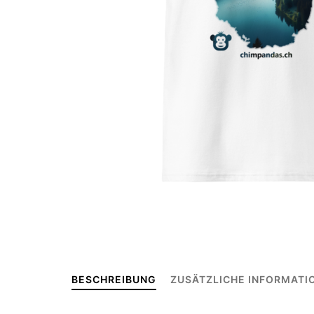
BESCHREIBUNG
ZUSÄTZLICHE INFORMATI