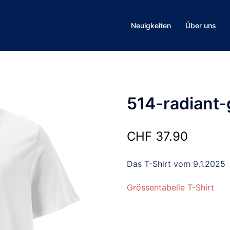
Neuigkeiten
Über uns
514-radiant-g
CHF
37.90
Das T-Shirt vom 9.1.2025
Grössentabelle T-Shirt