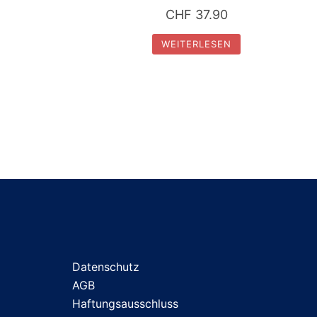
CHF
37.90
WEITERLESEN
Datenschutz
AGB
Haftungsausschluss