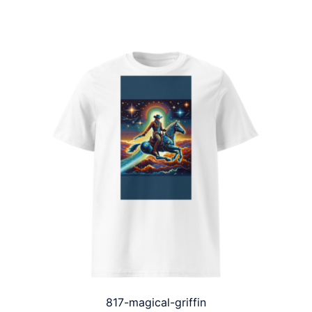
817-magical-griffin