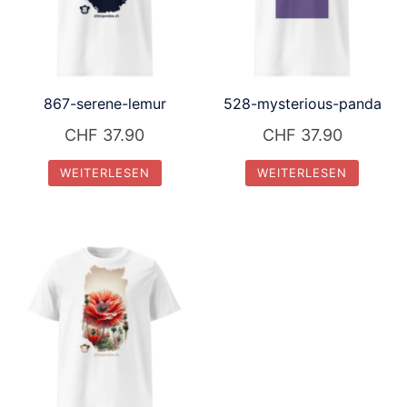
867-serene-lemur
528-mysterious-panda
CHF
37.90
CHF
37.90
WEITERLESEN
WEITERLESEN