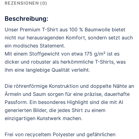
REZENSIONEN (0)
Beschreibung:
Unser Premium T-Shirt aus 100 % Baumwolle bietet
nicht nur herausragenden Komfort, sondern setzt auch
ein modisches Statement.
Mit einem Stoffgewicht von etwa 175 g/m² ist es
dicker und robuster als herkömmliche T-Shirts, was
ihm eine langlebige Qualität verleiht.
Die röhrenförmige Konstruktion und doppelte Nähte an
Ärmeln und Saum sorgen für eine präzise, dauerhafte
Passform. Ein besonderes Highlight sind die mit AI
generierten Bilder, die jedes Shirt zu einem
einzigartigen Kunstwerk machen.
Frei von recyceltem Polyester und gefährlichen