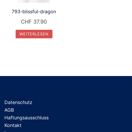
793-blissful-dragon
CHF
37.90
WEITERLESEN
Datenschutz
AGB
Haftungsausschluss
Kontakt