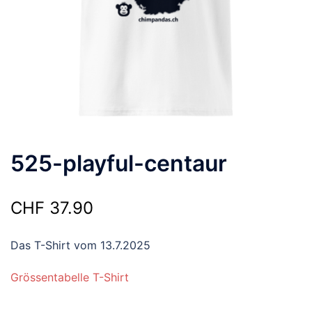
525-playful-centaur
CHF
37.90
Das T-Shirt vom 13.7.2025
Grössentabelle T-Shirt