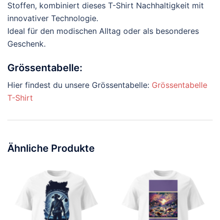
Stoffen, kombiniert dieses T-Shirt Nachhaltigkeit mit
innovativer Technologie.
Ideal für den modischen Alltag oder als besonderes
Geschenk.
Grössentabelle:
Hier findest du unsere Grössentabelle:
Grössentabelle
T-Shirt
Ähnliche Produkte