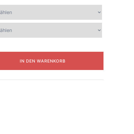
IN DEN WARENKORB