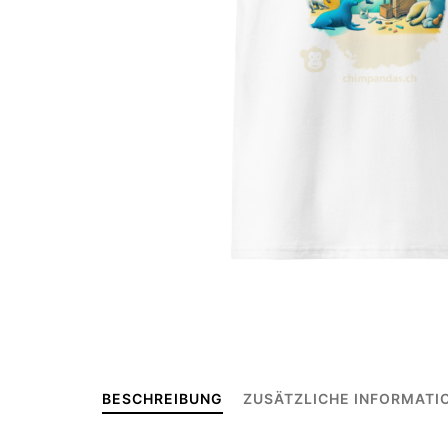
BESCHREIBUNG
ZUSÄTZLICHE INFORMATI