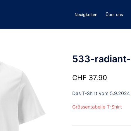
Neuigkeiten
Über uns
533-radiant
CHF
37.90
Das T-Shirt vom 5.9.2024
Grössentabelle T-Shirt