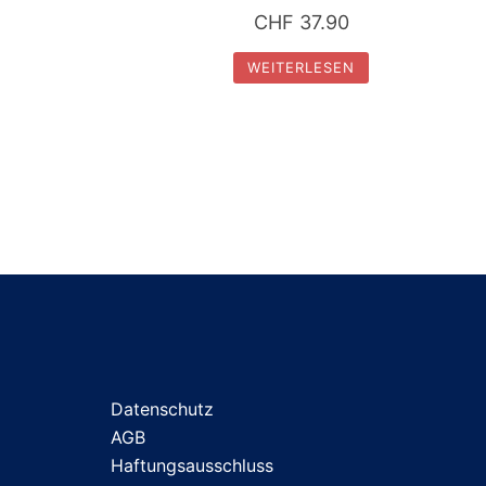
CHF
37.90
WEITERLESEN
Datenschutz
AGB
Haftungsausschluss