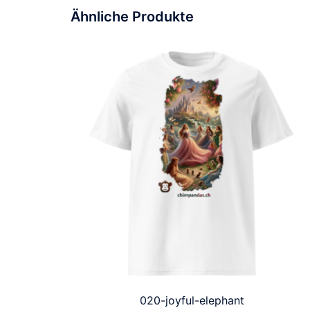
Ähnliche Produkte
020-joyful-elephant