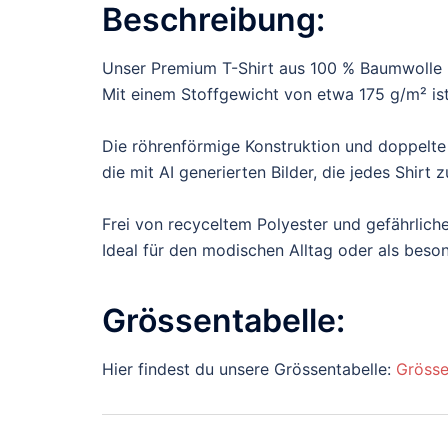
Beschreibung:
Unser Premium T-Shirt aus 100 % Baumwolle b
Mit einem Stoffgewicht von etwa 175 g/m² ist 
Die röhrenförmige Konstruktion und doppelte
die mit AI generierten Bilder, die jedes Shir
Frei von recyceltem Polyester und gefährliche
Ideal für den modischen Alltag oder als bes
Grössentabelle:
Hier findest du unsere Grössentabelle:
Grösse