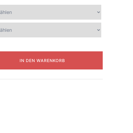
IN DEN WARENKORB