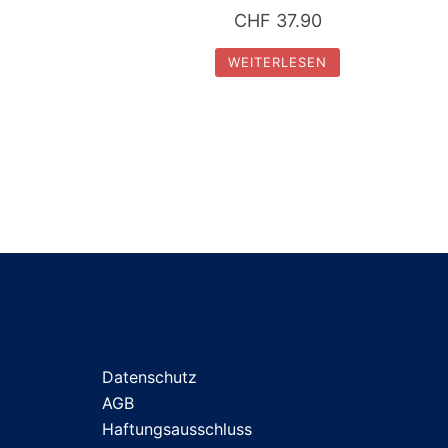
CHF
37.90
WEITERLESEN
Datenschutz
AGB
Haftungsausschluss