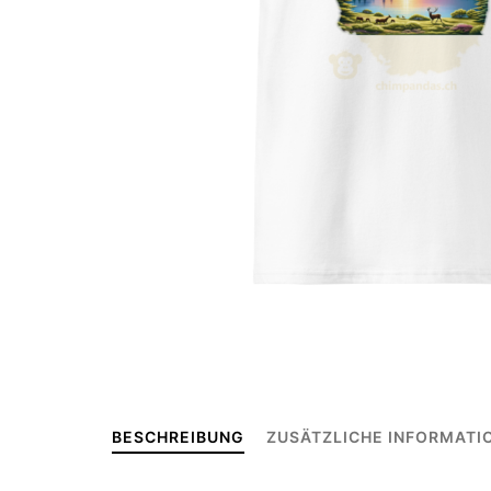
BESCHREIBUNG
ZUSÄTZLICHE INFORMATI