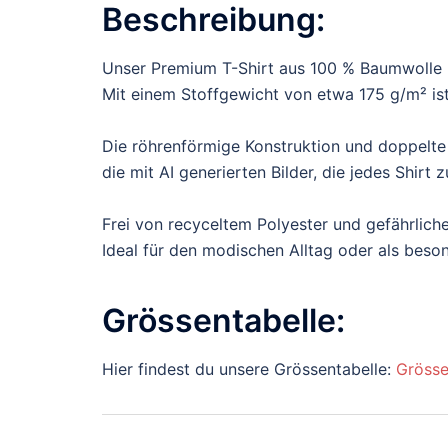
Beschreibung:
Unser Premium T-Shirt aus 100 % Baumwolle b
Mit einem Stoffgewicht von etwa 175 g/m² ist 
Die röhrenförmige Konstruktion und doppelte
die mit AI generierten Bilder, die jedes Shir
Frei von recyceltem Polyester und gefährliche
Ideal für den modischen Alltag oder als bes
Grössentabelle:
Hier findest du unsere Grössentabelle:
Grösse