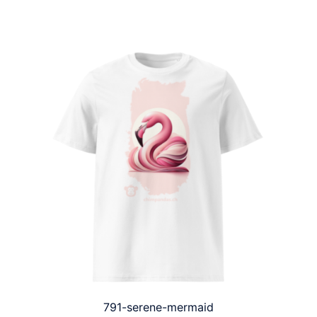
791-serene-mermaid