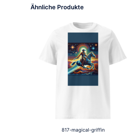
Ähnliche Produkte
817-magical-griffin