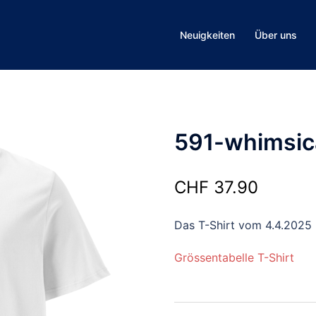
Neuigkeiten
Über uns
591-whimsic
CHF
37.90
Das T-Shirt vom 4.4.2025
Grössentabelle T-Shirt