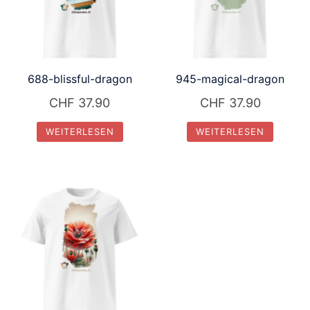
688-blissful-dragon
945-magical-dragon
CHF
37.90
CHF
37.90
WEITERLESEN
WEITERLESEN