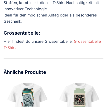
Stoffen, kombiniert dieses T-Shirt Nachhaltigkeit mit
innovativer Technologie.
Ideal für den modischen Alltag oder als besonderes
Geschenk.
Grössentabelle:
Hier findest du unsere Grössentabelle:
Grössentabelle
T-Shirt
Ähnliche Produkte