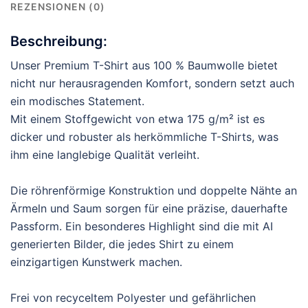
REZENSIONEN (0)
Beschreibung:
Unser Premium T-Shirt aus 100 % Baumwolle bietet
nicht nur herausragenden Komfort, sondern setzt auch
ein modisches Statement.
Mit einem Stoffgewicht von etwa 175 g/m² ist es
dicker und robuster als herkömmliche T-Shirts, was
ihm eine langlebige Qualität verleiht.
Die röhrenförmige Konstruktion und doppelte Nähte an
Ärmeln und Saum sorgen für eine präzise, dauerhafte
Passform. Ein besonderes Highlight sind die mit AI
generierten Bilder, die jedes Shirt zu einem
einzigartigen Kunstwerk machen.
Frei von recyceltem Polyester und gefährlichen