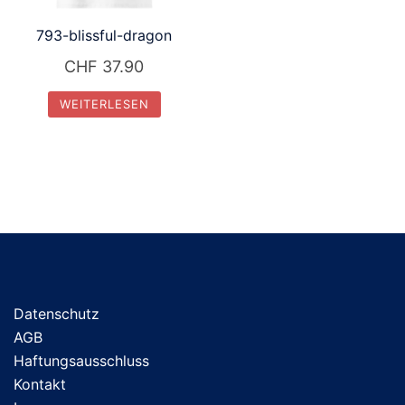
793-blissful-dragon
CHF
37.90
WEITERLESEN
Datenschutz
AGB
Haftungsausschluss
Kontakt