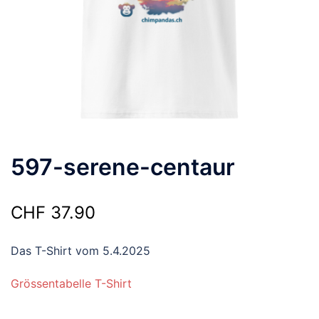
597-serene-centaur
CHF
37.90
Das T-Shirt vom 5.4.2025
Grössentabelle T-Shirt