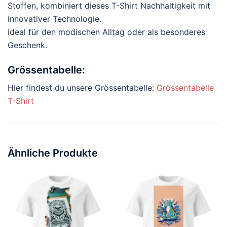
Stoffen, kombiniert dieses T-Shirt Nachhaltigkeit mit
innovativer Technologie.
Ideal für den modischen Alltag oder als besonderes
Geschenk.
Grössentabelle:
Hier findest du unsere Grössentabelle:
Grössentabelle
T-Shirt
Ähnliche Produkte