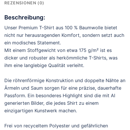
REZENSIONEN (0)
Beschreibung:
Unser Premium T-Shirt aus 100 % Baumwolle bietet
nicht nur herausragenden Komfort, sondern setzt auch
ein modisches Statement.
Mit einem Stoffgewicht von etwa 175 g/m² ist es
dicker und robuster als herkömmliche T-Shirts, was
ihm eine langlebige Qualität verleiht.
Die röhrenförmige Konstruktion und doppelte Nähte an
Ärmeln und Saum sorgen für eine präzise, dauerhafte
Passform. Ein besonderes Highlight sind die mit AI
generierten Bilder, die jedes Shirt zu einem
einzigartigen Kunstwerk machen.
Frei von recyceltem Polyester und gefährlichen