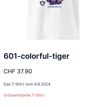
601-colorful-tiger
CHF
37.90
Das T-Shirt vom 6.9.2024
Grössentabelle T-Shirt