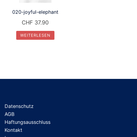
020-joyful-elephant
CHF
37.90
WEITERLESEN
Datenschutz
AGB
Haftungsausschluss
Kontakt