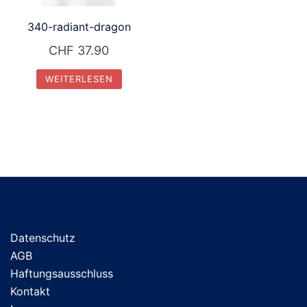
340-radiant-dragon
CHF
37.90
WEITERLESEN
Datenschutz
AGB
Haftungsausschluss
Kontakt