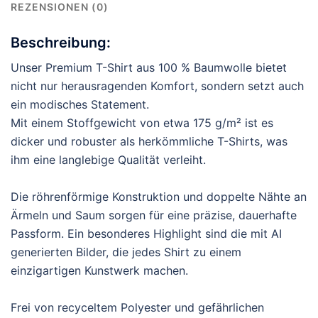
REZENSIONEN (0)
Beschreibung:
Unser Premium T-Shirt aus 100 % Baumwolle bietet
nicht nur herausragenden Komfort, sondern setzt auch
ein modisches Statement.
Mit einem Stoffgewicht von etwa 175 g/m² ist es
dicker und robuster als herkömmliche T-Shirts, was
ihm eine langlebige Qualität verleiht.
Die röhrenförmige Konstruktion und doppelte Nähte an
Ärmeln und Saum sorgen für eine präzise, dauerhafte
Passform. Ein besonderes Highlight sind die mit AI
generierten Bilder, die jedes Shirt zu einem
einzigartigen Kunstwerk machen.
Frei von recyceltem Polyester und gefährlichen