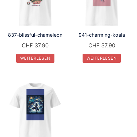
837-blissful-chameleon
941-charming-koala
CHF
37.90
CHF
37.90
WEITERLESEN
WEITERLESEN