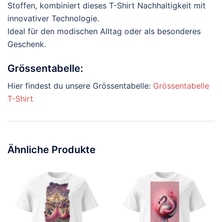
Stoffen, kombiniert dieses T-Shirt Nachhaltigkeit mit
innovativer Technologie.
Ideal für den modischen Alltag oder als besonderes
Geschenk.
Grössentabelle:
Hier findest du unsere Grössentabelle:
Grössentabelle
T-Shirt
Ähnliche Produkte