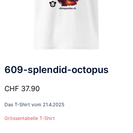
609-splendid-octopus
CHF
37.90
Das T-Shirt vom 21.4.2025
Grössentabelle T-Shirt