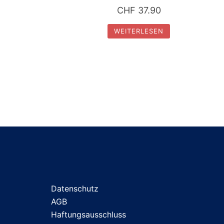
CHF
37.90
WEITERLESEN
Datenschutz
AGB
Haftungsausschluss