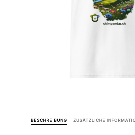
BESCHREIBUNG
ZUSÄTZLICHE INFORMATI