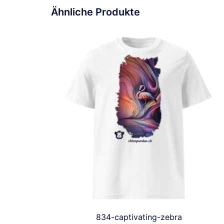
Ähnliche Produkte
834-captivating-zebra