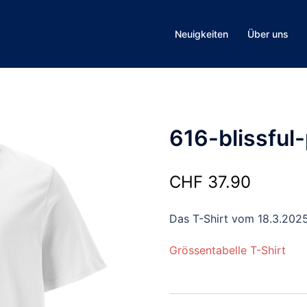
Neuigkeiten
Über uns
616-blissful
CHF
37.90
Das T-Shirt vom 18.3.202
Grössentabelle T-Shirt