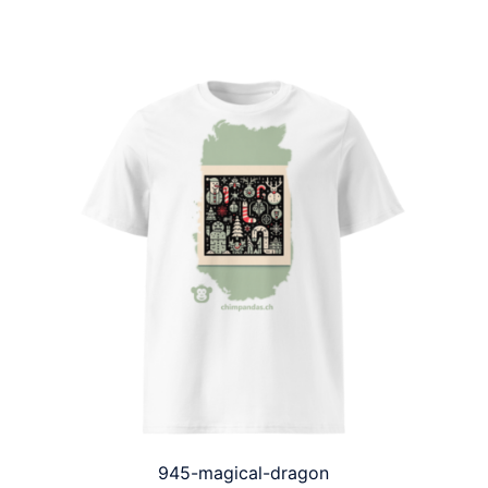
945-magical-dragon