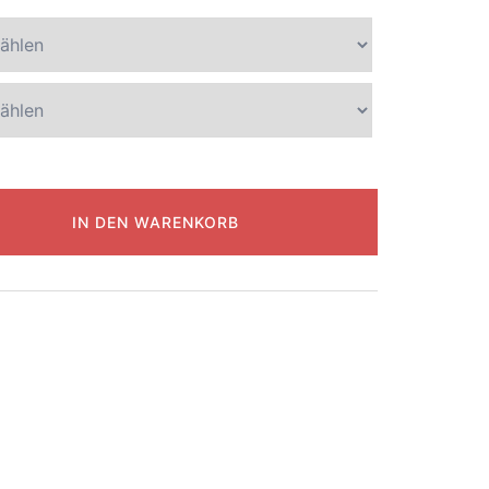
IN DEN WARENKORB