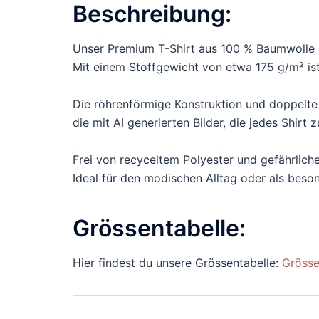
Beschreibung:
Unser Premium T-Shirt aus 100 % Baumwolle b
Mit einem Stoffgewicht von etwa 175 g/m² ist 
Die röhrenförmige Konstruktion und doppelte
die mit AI generierten Bilder, die jedes Shir
Frei von recyceltem Polyester und gefährliche
Ideal für den modischen Alltag oder als bes
Grössentabelle:
Hier findest du unsere Grössentabelle:
Grösse