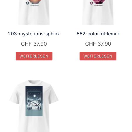
203-mysterious-sphinx
562-colorful-lemur
CHF
37.90
CHF
37.90
WEITERLESEN
WEITERLESEN