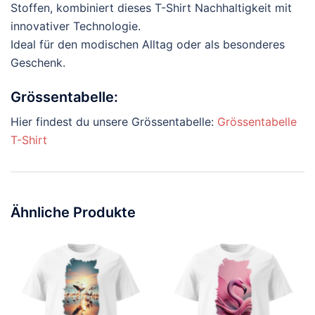
Stoffen, kombiniert dieses T-Shirt Nachhaltigkeit mit
innovativer Technologie.
Ideal für den modischen Alltag oder als besonderes
Geschenk.
Grössentabelle:
Hier findest du unsere Grössentabelle:
Grössentabelle
T-Shirt
Ähnliche Produkte