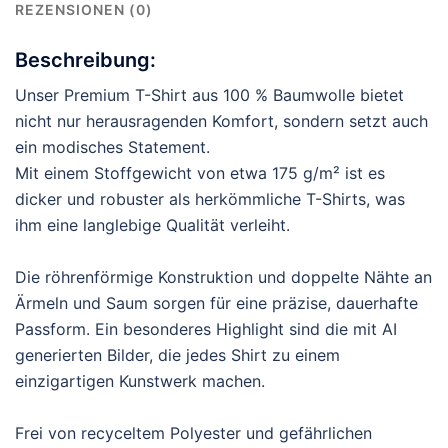
REZENSIONEN (0)
Beschreibung:
Unser Premium T-Shirt aus 100 % Baumwolle bietet
nicht nur herausragenden Komfort, sondern setzt auch
ein modisches Statement.
Mit einem Stoffgewicht von etwa 175 g/m² ist es
dicker und robuster als herkömmliche T-Shirts, was
ihm eine langlebige Qualität verleiht.
Die röhrenförmige Konstruktion und doppelte Nähte an
Ärmeln und Saum sorgen für eine präzise, dauerhafte
Passform. Ein besonderes Highlight sind die mit AI
generierten Bilder, die jedes Shirt zu einem
einzigartigen Kunstwerk machen.
Frei von recyceltem Polyester und gefährlichen