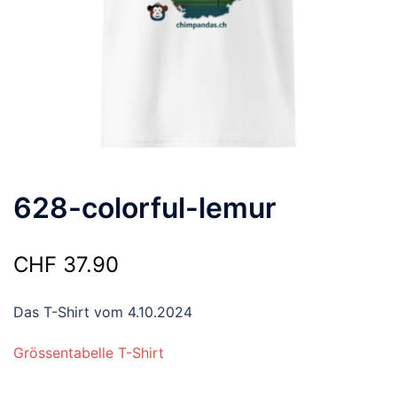
628-colorful-lemur
CHF
37.90
Das T-Shirt vom 4.10.2024
Grössentabelle T-Shirt