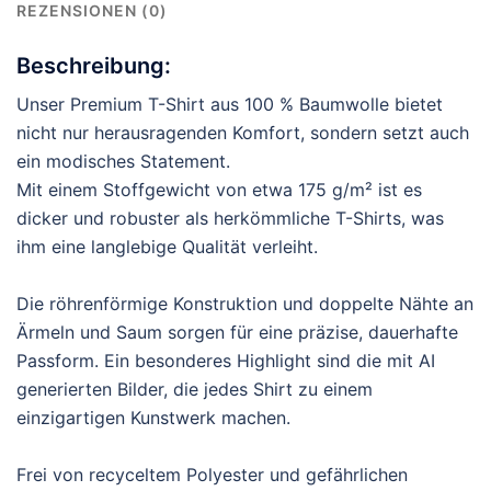
REZENSIONEN (0)
Beschreibung:
Unser Premium T-Shirt aus 100 % Baumwolle bietet
nicht nur herausragenden Komfort, sondern setzt auch
ein modisches Statement.
Mit einem Stoffgewicht von etwa 175 g/m² ist es
dicker und robuster als herkömmliche T-Shirts, was
ihm eine langlebige Qualität verleiht.
Die röhrenförmige Konstruktion und doppelte Nähte an
Ärmeln und Saum sorgen für eine präzise, dauerhafte
Passform. Ein besonderes Highlight sind die mit AI
generierten Bilder, die jedes Shirt zu einem
einzigartigen Kunstwerk machen.
Frei von recyceltem Polyester und gefährlichen