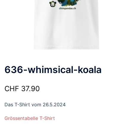
636-whimsical-koala
CHF
37.90
Das T-Shirt vom 26.5.2024
Grössentabelle T-Shirt