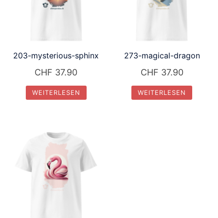
203-mysterious-sphinx
273-magical-dragon
CHF
37.90
CHF
37.90
WEITERLESEN
WEITERLESEN