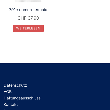
791-serene-mermaid
CHF
37.90
WEITERLESEN
Datenschutz
AGB
Haftungsausschluss
Kontakt