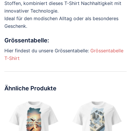
Stoffen, kombiniert dieses T-Shirt Nachhaltigkeit mit
innovativer Technologie.
Ideal für den modischen Alltag oder als besonderes
Geschenk.
Grössentabelle:
Hier findest du unsere Grössentabelle:
Grössentabelle
T-Shirt
Ähnliche Produkte