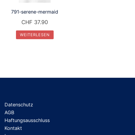
791-serene-mermaid
CHF
37.90
WEITERLESEN
Datenschutz
AGB
Haftungsausschluss
Kontakt