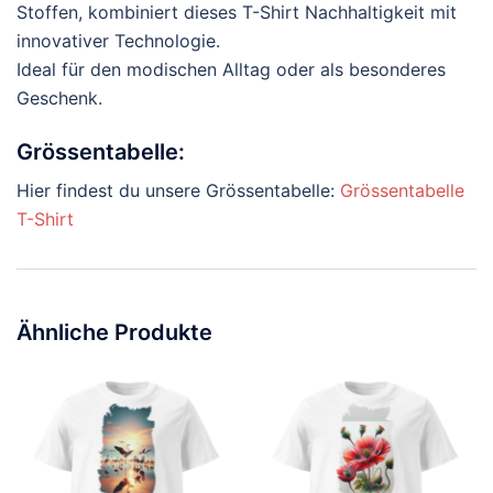
Stoffen, kombiniert dieses T-Shirt Nachhaltigkeit mit
innovativer Technologie.
Ideal für den modischen Alltag oder als besonderes
Geschenk.
Grössentabelle:
Hier findest du unsere Grössentabelle:
Grössentabelle
T-Shirt
Ähnliche Produkte