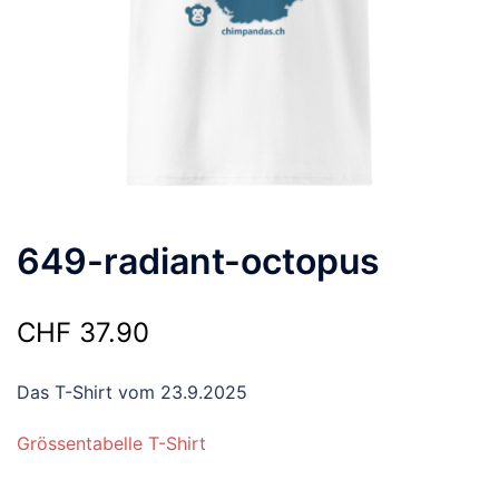
649-radiant-octopus
CHF
37.90
Das T-Shirt vom 23.9.2025
Grössentabelle T-Shirt