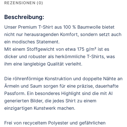
REZENSIONEN (0)
Beschreibung:
Unser Premium T-Shirt aus 100 % Baumwolle bietet
nicht nur herausragenden Komfort, sondern setzt auch
ein modisches Statement.
Mit einem Stoffgewicht von etwa 175 g/m² ist es
dicker und robuster als herkömmliche T-Shirts, was
ihm eine langlebige Qualität verleiht.
Die röhrenförmige Konstruktion und doppelte Nähte an
Ärmeln und Saum sorgen für eine präzise, dauerhafte
Passform. Ein besonderes Highlight sind die mit AI
generierten Bilder, die jedes Shirt zu einem
einzigartigen Kunstwerk machen.
Frei von recyceltem Polyester und gefährlichen