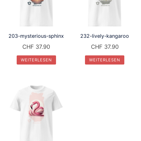
203-mysterious-sphinx
232-lively-kangaroo
CHF
37.90
CHF
37.90
WEITERLESEN
WEITERLESEN